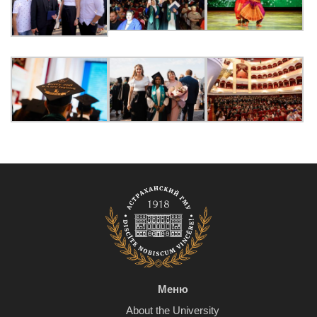
Меню
About the University