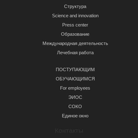
Структура
Science and innovation
Press center
Образование
Международная деятельность
Лечебная работа
ПОСТУПАЮЩИМ
ОБУЧАЮЩИМСЯ
For employees
ЭИОС
СОКО
Единое окно
Контакты