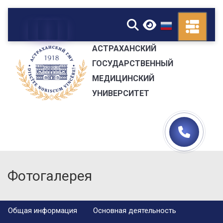
▼
АСТРАХАНСКИЙ
ГОСУДАРСТВЕННЫЙ
МЕДИЦИНСКИЙ
УНИВЕРСИТЕТ
Фотогалерея
Общая информация
Основная деятельность