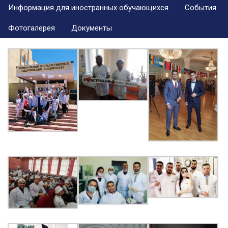
Информация для иностранных обучающихся
События
Фотогалерея
Документы