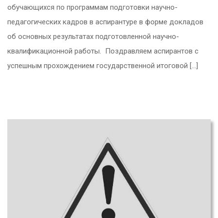
обучающихся по программам подготовки научно-
педагогических кадров в аспирантуре в форме докладов
об основных результатах подготовленной научно-
квалификационной работы. Поздравляем аспирантов с
успешным прохождением государственной итоговой […]