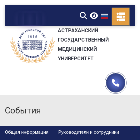
▼
АСТРАХАНСКИЙ
ГОСУДАРСТВЕННЫЙ
МЕДИЦИНСКИЙ
УНИВЕРСИТЕТ
События
Общая информация
Руководители и сотрудники