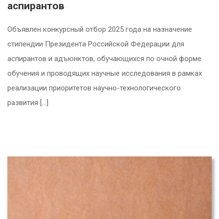
аспирантов
Объявлен конкурсный отбор 2025 года на назначение
стипендии Президента Российской Федерации для
аспирантов и адъюнктов, обучающихся по очной форме
обучения и проводящих научные исследования в рамках
реализации приоритетов научно-технологического
развития […]