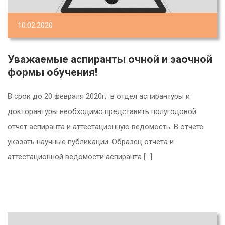
10.02.2020
Уважаемые аспиранты очной и заочной
формы обучения!
В срок до 20 февраля 2020г. в отдел аспирантуры и
докторантуры необходимо представить полугодовой
отчет аспиранта и аттестационную ведомость. В отчете
указать научные публикации. Образец отчета и
аттестационной ведомости аспиранта […]