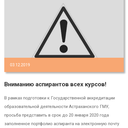
03.12.2019
Вниманию аспирантов всех курсов!
В рамках подготовки к Государственной аккредитации
образовательной деятельности Астраханского ГМУ,
просьба представить в срок до 20 января 2020 года
заполненное портфолио аспиранта на электронную почту