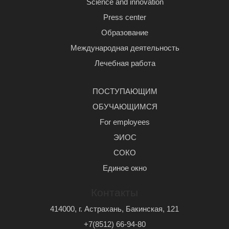
Science and innovation
Press center
Образование
Международная деятельность
Лечебная работа
ПОСТУПАЮЩИМ
ОБУЧАЮЩИМСЯ
For employees
ЭИОС
СОКО
Единое окно
Контакты
414000, г. Астрахань, Бакинская, 121
+7(8512) 66-94-80