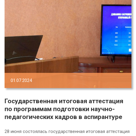
01.07.2024
Государственная итоговая аттестация
по программам подготовки научно-
педагогических кадров в аспирантуре
28 июня состоялась государственная итоговая аттестация