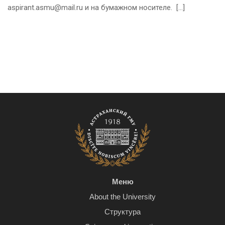
aspirant.asmu@mail.ru и на бумажном носителе. […]
Меню
About the University
Структура