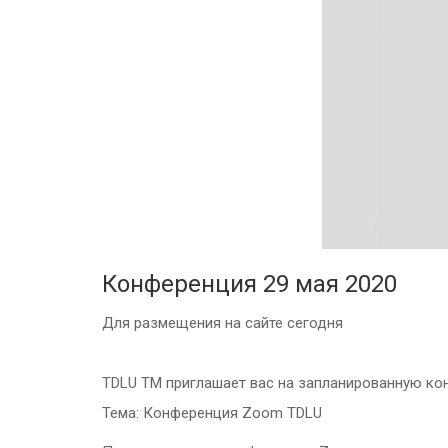
Конференция 29 мая 2020
Для размещения на сайте сегодня
TDLU TM приглашает вас на запланированную к
Тема: Конференция Zoom TDLU