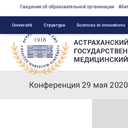
Сведения об образовательной организации
Аби
Université
Структура
Sciences et innovations
АСТРАХАНСКИ
ГОСУДАРСТВЕ
МЕДИЦИНСКИЙ
Конференция 29 мая 2020