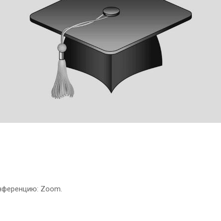
онференцию: Zoom.