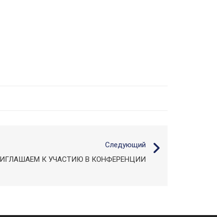
Следующий
ИГЛАШАЕМ К УЧАСТИЮ В КОНФЕРЕНЦИИ