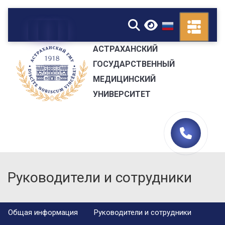
▼
АСТРАХАНСКИЙ
ГОСУДАРСТВЕННЫЙ
МЕДИЦИНСКИЙ
УНИВЕРСИТЕТ
Руководители и сотрудники
Общая информация
Руководители и сотрудники