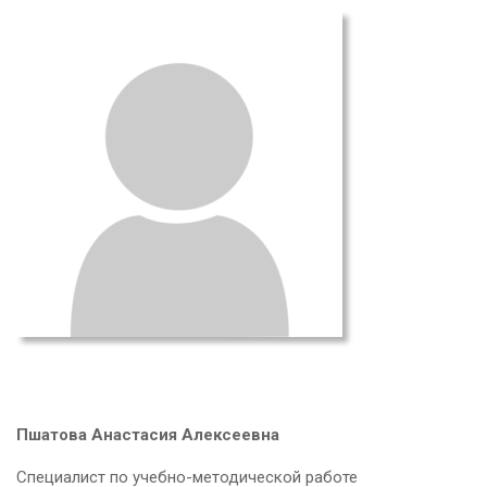
Пшатова Анастасия Алексеевна
Специалист по учебно-методической работе