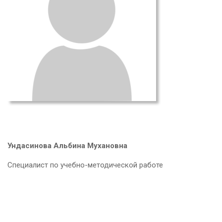
Ундасинова Альбина Мухановна
Специалист по учебно-методической работе