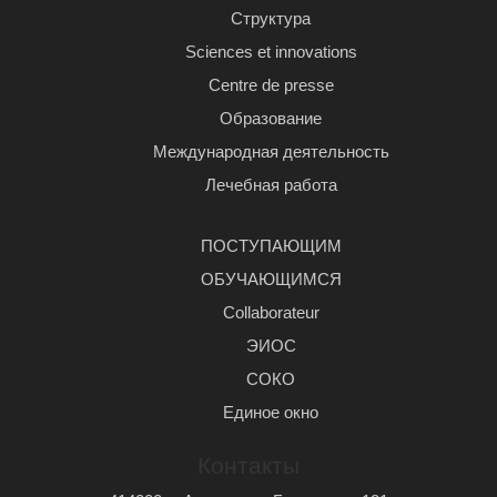
Структура
Sciences et innovations
Centre de presse
Образование
Международная деятельность
Лечебная работа
ПОСТУПАЮЩИМ
ОБУЧАЮЩИМСЯ
Сollaborateur
ЭИОС
СОКО
Единое окно
Контакты