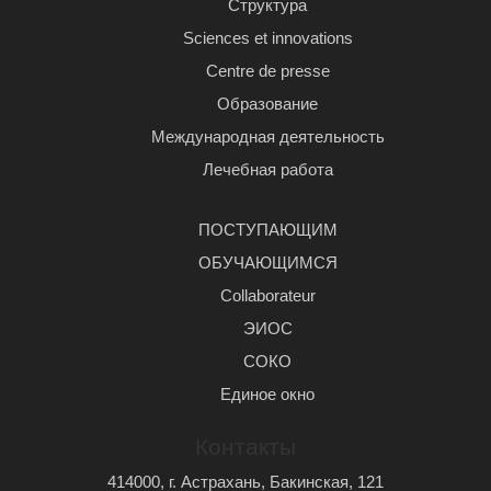
Структура
Sciences et innovations
Centre de presse
Образование
Международная деятельность
Лечебная работа
ПОСТУПАЮЩИМ
ОБУЧАЮЩИМСЯ
Сollaborateur
ЭИОС
СОКО
Единое окно
Контакты
414000, г. Астрахань, Бакинская, 121