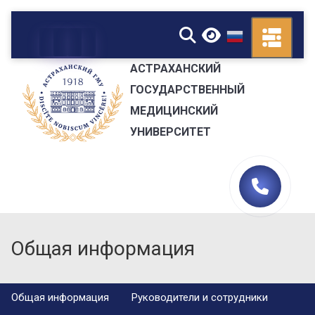
▼
АСТРАХАНСКИЙ
ГОСУДАРСТВЕННЫЙ
МЕДИЦИНСКИЙ
УНИВЕРСИТЕТ
Общая информация
Общая информация
Руководители и сотрудники