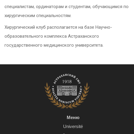
специалистам, ординаторам и студентам, обучающимся по
хирургическим специальностям.
Хирургический клуб располагается на базе Научно-
образовательного комплекса Астраханского
государственного медицинского университета.
Меню
Université