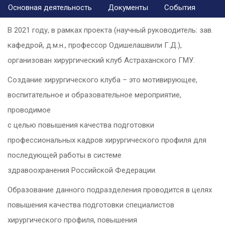
Основная деятельность
Документы
События
В 2021 году, в рамках проекта (научный руководитель: зав.
кафедрой, д.м.н., профессор Одишелашвили Г.Д.),
организован хирургический клуб Астраханского ГМУ.
Создание хирургического клуба – это мотивирующее,
воспитательное и образовательное мероприятие,
проводимое
с целью повышения качества подготовки
профессиональных кадров хирургического профиля для
последующей работы в системе
здравоохранения Российской Федерации.
Образование данного подразделения проводится в целях
повышения качества подготовки специалистов
хирургического профиля, повышения