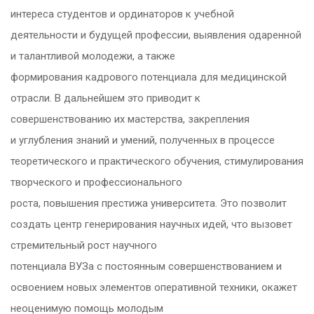
интереса студентов и ординаторов к учебной
деятельности и будущей профессии, выявления одаренной
и талантливой молодежи, а также
формирования кадрового потенциала для медицинской
отрасли. В дальнейшем это приводит к
совершенствованию их мастерства, закрепления
и углубления знаний и умений, полученных в процессе
теоретического и практического обучения, стимулирования
творческого и профессионального
роста, повышения престижа университета. Это позволит
создать центр генерирования научных идей, что вызовет
стремительный рост научного
потенциала ВУЗа с постоянным совершенствованием и
освоением новых элементов оперативной техники, окажет
неоценимую помощь молодым