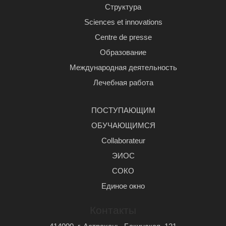
Структура
Sciences et innovations
Centre de presse
Образование
Международная деятельность
Лечебная работа
ПОСТУПАЮЩИМ
ОБУЧАЮЩИМСЯ
Сollaborateur
ЭИОС
СОКО
Единое окно
Контакты