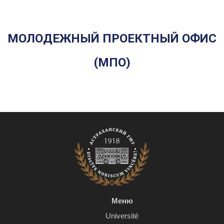
МОЛОДЕЖНЫЙ ПРОЕКТНЫЙ ОФИС
(МПО)
Меню
Université