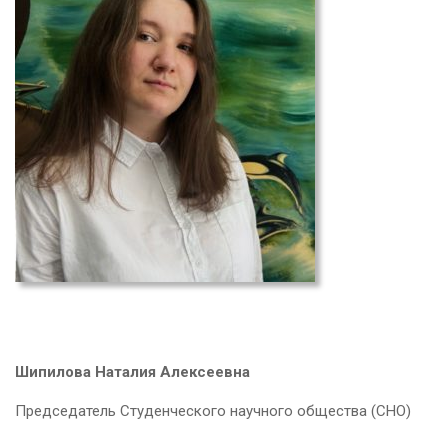
Шипилова Наталия Алексеевна
Председатель Студенческого научного общества (СНО)