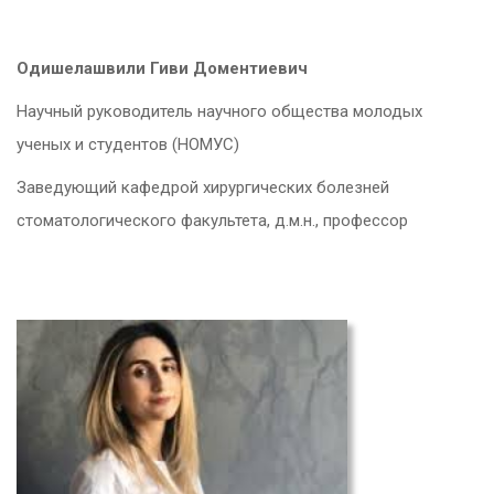
Одишелашвили Гиви Доментиевич
Научный руководитель научного общества молодых
ученых и студентов (НОМУС)
Заведующий кафедрой хирургических болезней
стоматологического факультета, д.м.н., профессор