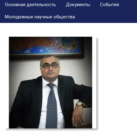
Основная деятельность
Документы
События
Молодежные научные общества