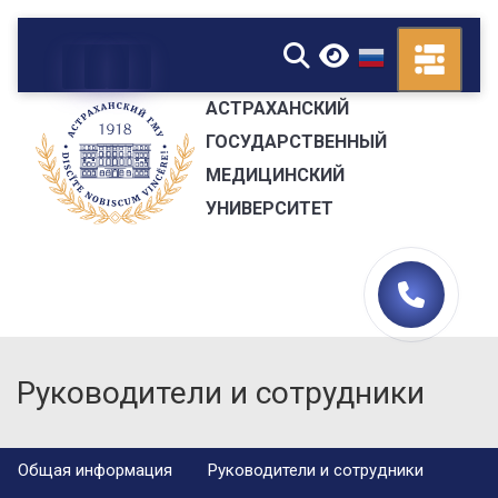
▼
АСТРАХАНСКИЙ
ГОСУДАРСТВЕННЫЙ
МЕДИЦИНСКИЙ
УНИВЕРСИТЕТ
Руководители и сотрудники
Общая информация
Руководители и сотрудники