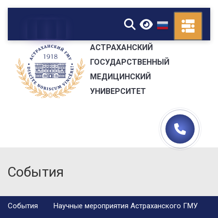
▼
АСТРАХАНСКИЙ
ГОСУДАРСТВЕННЫЙ
МЕДИЦИНСКИЙ
УНИВЕРСИТЕТ
События
События
Научные мероприятия Астраханского ГМУ