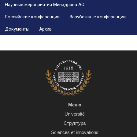
Научные мероприятия Минздрава АО
Российские конференции
Зарубежные конференции
Документы
Архив
Меню
Université
Структура
Sciences et innovations