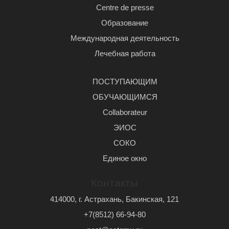
Centre de presse
Образование
Международная деятельность
Лечебная работа
ПОСТУПАЮЩИМ
ОБУЧАЮЩИМСЯ
Сollaborateur
ЭИОС
СОКО
Единое окно
Контакты
414000, г. Астрахань, Бакинская, 121
+7(8512) 66-94-80