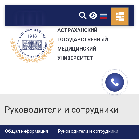
▼
АСТРАХАНСКИЙ
ГОСУДАРСТВЕННЫЙ
МЕДИЦИНСКИЙ
УНИВЕРСИТЕТ
Руководители и сотрудники
Общая информация
Руководители и сотрудники