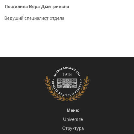
Лощилина Вера Дмитриевна
Ведущий специалист отдела
Меню
Université
Структура