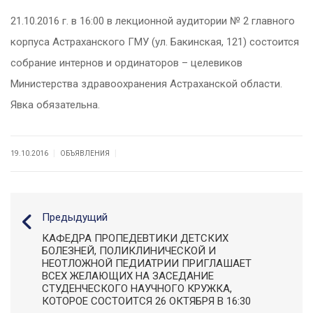
21.10.2016 г. в 16:00 в лекционной аудитории № 2 главного
корпуса Астраханского ГМУ (ул. Бакинская, 121) состоится
собрание интернов и ординаторов – целевиков
Министерства здравоохранения Астраханской области.
Явка обязательна.
|
|
19.10.2016
ОБЪЯВЛЕНИЯ
Предыдущий
КАФЕДРА ПРОПЕДЕВТИКИ ДЕТСКИХ
БОЛЕЗНЕЙ, ПОЛИКЛИНИЧЕСКОЙ И
НЕОТЛОЖНОЙ ПЕДИАТРИИ ПРИГЛАШАЕТ
ВСЕХ ЖЕЛАЮЩИХ НА ЗАСЕДАНИЕ
СТУДЕНЧЕСКОГО НАУЧНОГО КРУЖКА,
КОТОРОЕ СОСТОИТСЯ 26 ОКТЯБРЯ В 16:30