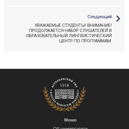
Следующий
УВАЖАЕМЫЕ СТУДЕНТЫ! ВНИМАНИЕ!
ПРОДОЛЖАЕТСЯ НАБОР СЛУШАТЕЛЕЙ В
ОБРАЗОВАТЕЛЬНЫЙ ЛИНГВИСТИЧЕСКИЙ
ЦЕНТР ПО ПРОГРАММАМ:
Меню
Об университете