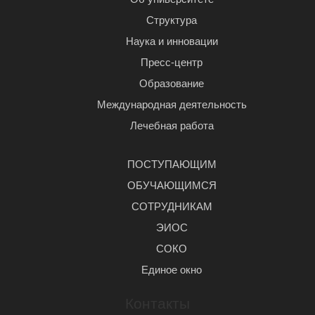
Структура
Наука и инновации
Пресс-центр
Образование
Международная деятельность
Лечебная работа
ПОСТУПАЮЩИМ
ОБУЧАЮЩИМСЯ
СОТРУДНИКАМ
ЭИОС
СОКО
Единое окно
Контакты