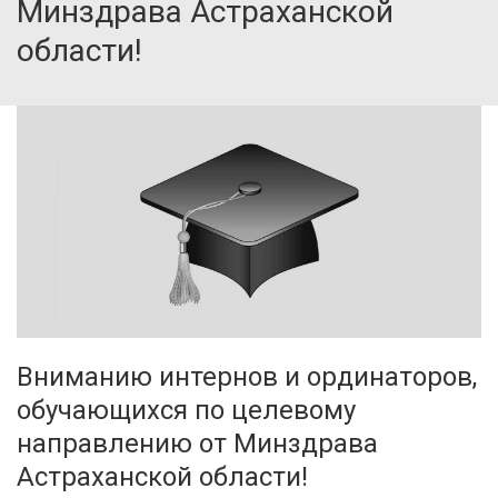
Минздрава Астраханской
области!
Вниманию интернов и ординаторов,
обучающихся по целевому
направлению от Минздрава
Астраханской области!