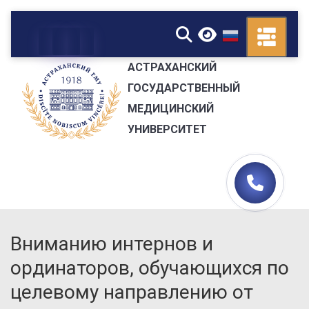
▼
АСТРАХАНСКИЙ
ГОСУДАРСТВЕННЫЙ
МЕДИЦИНСКИЙ
УНИВЕРСИТЕТ
Вниманию интернов и
ординаторов, обучающихся по
целевому направлению от