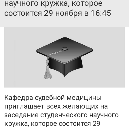
научного кружка, которое
состоится 29 ноября в 16:45
Кафедра судебной медицины
приглашает всех желающих на
заседание студенческого научного
кружка, которое состоится 29