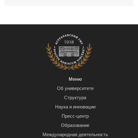
Меню
Об университете
Структура
Наука и инновации
Пресс-центр
Образование
Международная деятельность