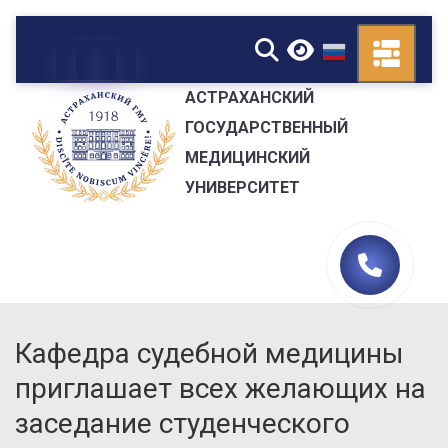
▼
АСТРАХАНСКИЙ
ГОСУДАРСТВЕННЫЙ
МЕДИЦИНСКИЙ
УНИВЕРСИТЕТ
Кафедра судебной медицины
приглашает всех желающих на
заседание студенческого