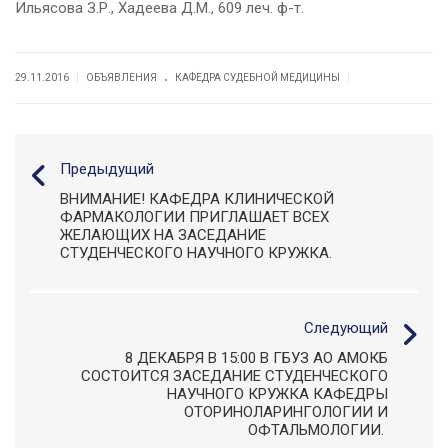
Ильясова З.Р., Хадеева Д.М., 609 леч. ф-т.
.
|
|
29.11.2016
ОБЪЯВЛЕНИЯ
КАФЕДРА СУДЕБНОЙ МЕДИЦИНЫ
Предыдущий
ВНИМАНИЕ! КАФЕДРА КЛИНИЧЕСКОЙ
ФАРМАКОЛОГИИ ПРИГЛАШАЕТ ВСЕХ
ЖЕЛАЮЩИХ НА ЗАСЕДАНИЕ
СТУДЕНЧЕСКОГО НАУЧНОГО КРУЖКА.
Следующий
8 ДЕКАБРЯ В 15:00 В ГБУЗ АО АМОКБ
СОСТОИТСЯ ЗАСЕДАНИЕ СТУДЕНЧЕСКОГО
НАУЧНОГО КРУЖКА КАФЕДРЫ
ОТОРИНОЛАРИНГОЛОГИИ И
ОФТАЛЬМОЛОГИИ.