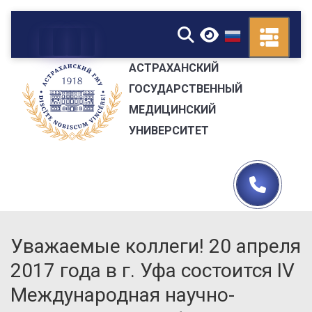
▼
АСТРАХАНСКИЙ
ГОСУДАРСТВЕННЫЙ
МЕДИЦИНСКИЙ
УНИВЕРСИТЕТ
Уважаемые коллеги! 20 апреля
2017 года в г. Уфа состоится IV
Международная научно-