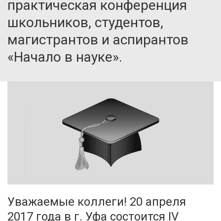
практическая конференция
школьников, студентов,
магистрантов и аспирантов
«Начало в науке».
Уважаемые коллеги! 20 апреля
2017 года в г. Уфа состоится IV