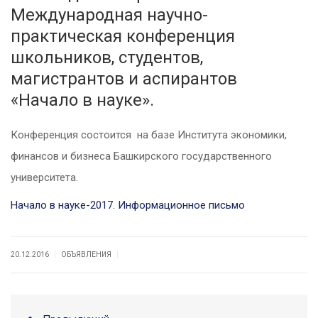
Международная научно-
практическая конференция
школьников, студентов,
магистрантов и аспирантов
«Начало в науке».
Конференция состоится на базе Института экономики,
финансов и бизнеса Башкирского государственного
университета.
Начало в науке-2017. Информационное письмо
|
|
20.12.2016
ОБЪЯВЛЕНИЯ