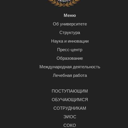
Меню
Об университете
Структура
Наука и инновации
Пресс-центр
Образование
Международная деятельность
Лечебная работа
ПОСТУПАЮЩИМ
ОБУЧАЮЩИМСЯ
СОТРУДНИКАМ
ЭИОС
СОКО