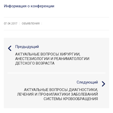
Информация о конференции
|
|
07.04.2017
ОБЪЯВЛЕНИЯ
Предыдущий
АКТУАЛЬНЫЕ ВОПРОСЫ ХИРУРГИИ,
АНЕСТЕЗИОЛОГИИ И РЕАНИМАТОЛОГИИ
ДЕТСКОГО ВОЗРАСТА
Следующий
АКТУАЛЬНЫЕ ВОПРОСЫ ДИАГНОСТИКИ,
ЛЕЧЕНИЯ И ПРОФИЛАКТИКИ ЗАБОЛЕВАНИЙ
СИСТЕМЫ КРОВООБРАЩЕНИЯ