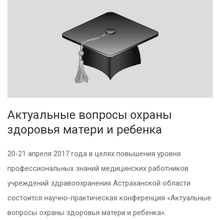
Актуальные вопросы охраны
здоровья матери и ребенка
20-21 апреля 2017 года в целях повышения уровня
профессиональных знаний медицинских работников
учреждений здравоохранения Астраханской области
состоится научно-практическая конференция «Актуальные
вопросы охраны здоровья матери и ребенка».