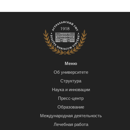
Меню
Об университете
Структура
Наука и инновации
Пресс-центр
Образование
Международная деятельность
Лечебная работа