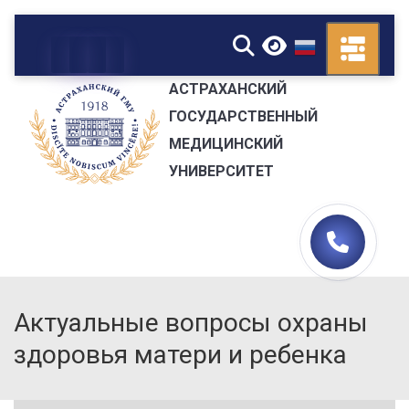
▼
АСТРАХАНСКИЙ
ГОСУДАРСТВЕННЫЙ
МЕДИЦИНСКИЙ
УНИВЕРСИТЕТ
Актуальные вопросы охраны
здоровья матери и ребенка