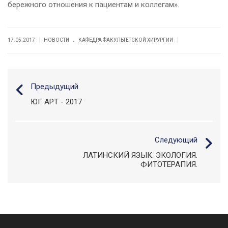
бережного отношения к пациентам и коллегам».
.
|
|
17.05.2017
НОВОСТИ
КАФЕДРА ФАКУЛЬТЕТСКОЙ ХИРУРГИИ
Предыдущий
ЮГ АРТ - 2017
Следующий
ЛАТИНСКИЙ ЯЗЫК. ЭКОЛОГИЯ.
ФИТОТЕРАПИЯ.