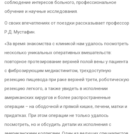
соблюдение интересов больного, профессиональное
обучение и научные исследования.
О своих впечатлениях от поездки рассказывает профессор
Р.Д. Мустафин.
«За время знакомства с клиникой нам удалось посмотреть
несколько уникальных оперативных вмешательств:
повторное протезирование верхней полой вены у пациента
с фиброзирующим медиастинитом, трехдоступную
резекцию пищевода при раке верхней трети, роботическую
резекцию легкого, а также увидеть в исполнении
американских хирургов и более распространенные
операции – на ободочной и прямой кишке, печени, матки и
придатках. При этом операции не только удалось
посмотреть, но и обсудить детали их исполнения с
американскими коллегами. Один из ведущих специалистов