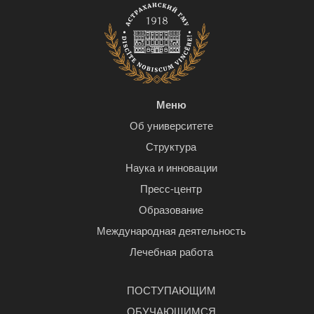
Меню
Об университете
Структура
Наука и инновации
Пресс-центр
Образование
Международная деятельность
Лечебная работа
ПОСТУПАЮЩИМ
ОБУЧАЮЩИМСЯ