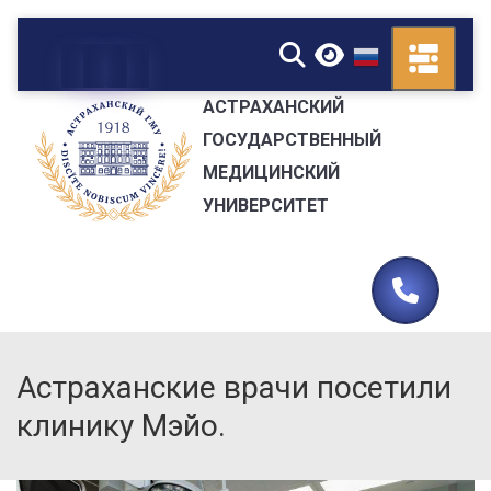
▼
АСТРАХАНСКИЙ
ГОСУДАРСТВЕННЫЙ
МЕДИЦИНСКИЙ
УНИВЕРСИТЕТ
Астраханские врачи посетили
клинику Мэйо.