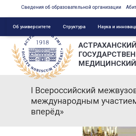
Сведения об образовательной организации
Аби
Об университете
Структура
Наука и инновац
АСТРАХАНСКИ
ГОСУДАРСТВЕ
МЕДИЦИНСКИЙ
I Всероссийский межвузо
международным участием
вперёд»