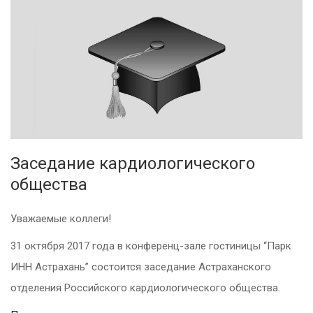
Заседание кардиологического
общества
Уважаемые коллеги!
31 октября 2017 года в конференц-зале гостиницы “Парк
ИНН Астрахань” состоится заседание Астраханского
отделения Российского кардиологического общества.