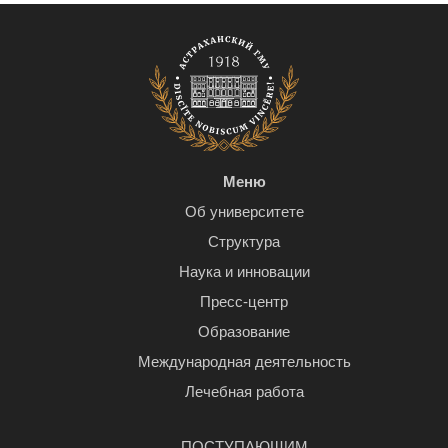
Меню
Об университете
Структура
Наука и инновации
Пресс-центр
Образование
Международная деятельность
Лечебная работа
ПОСТУПАЮЩИМ