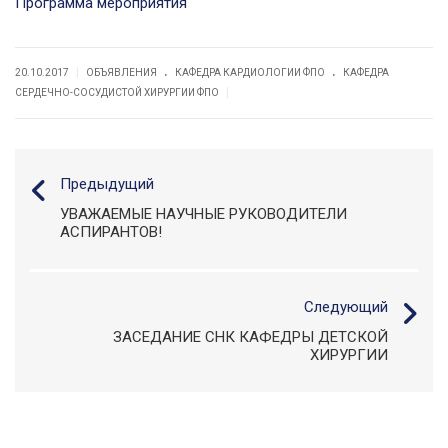
Программа мероприятия
.
.
|
20.10.2017
ОБЪЯВЛЕНИЯ
КАФЕДРА КАРДИОЛОГИИ ФПО
КАФЕДРА
|
СЕРДЕЧНО-СОСУДИСТОЙ ХИРУРГИИ ФПО
Предыдущий
УВАЖАЕМЫЕ НАУЧНЫЕ РУКОВОДИТЕЛИ
АСПИРАНТОВ!
Следующий
ЗАСЕДАНИЕ СНК КАФЕДРЫ ДЕТСКОЙ
ХИРУРГИИ