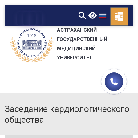
▼
АСТРАХАНСКИЙ
ГОСУДАРСТВЕННЫЙ
МЕДИЦИНСКИЙ
УНИВЕРСИТЕТ
Заседание кардиологического
общества