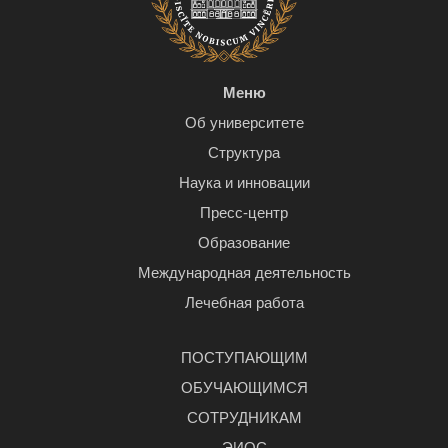
Меню
Об университете
Структура
Наука и инновации
Пресс-центр
Образование
Международная деятельность
Лечебная работа
ПОСТУПАЮЩИМ
ОБУЧАЮЩИМСЯ
СОТРУДНИКАМ
ЭИОС