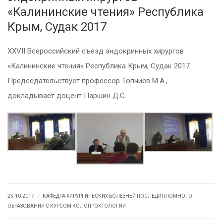
«Калининские чтения» Республика
Крым, Судак 2017
XXVII Всероссийский съезд эндокринных хирургов
«Калининские чтения» Республика Крым, Судак 2017.
Председательствует профессор Топчиев М.А.,
докладывает доцент Паршин Д.С.
|
25.10.2017
КАФЕДРА ХИРУРГИЧЕСКИХ БОЛЕЗНЕЙ ПОСЛЕДИПЛОМНОГО
|
ОБРАЗОВАНИЯ С КУРСОМ КОЛОПРОКТОЛОГИИ