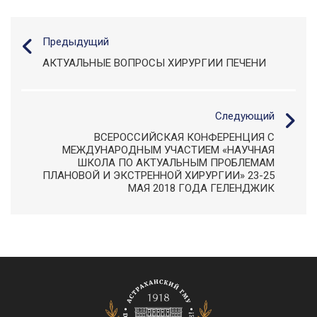
Предыдущий
АКТУАЛЬНЫЕ ВОПРОСЫ ХИРУРГИИ ПЕЧЕНИ
Следующий
ВСЕРОССИЙСКАЯ КОНФЕРЕНЦИЯ С
МЕЖДУНАРОДНЫМ УЧАСТИЕМ «НАУЧНАЯ
ШКОЛА ПО АКТУАЛЬНЫМ ПРОБЛЕМАМ
ПЛАНОВОЙ И ЭКСТРЕННОЙ ХИРУРГИИ» 23-25
МАЯ 2018 ГОДА ГЕЛЕНДЖИК