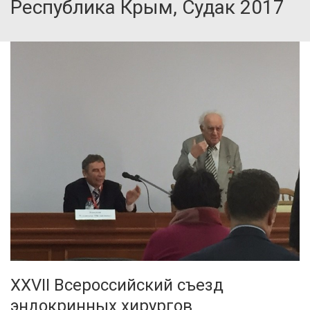
Республика Крым, Судак 2017
XXVII Всероссийский съезд
эндокринных хирургов