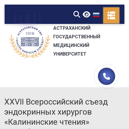
▼
АСТРАХАНСКИЙ
ГОСУДАРСТВЕННЫЙ
МЕДИЦИНСКИЙ
УНИВЕРСИТЕТ
XXVII Всероссийский съезд
эндокринных хирургов
«Калининские чтения»