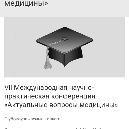
медицины»
VII Международная научно-
практическая конференция
«Актуальные вопросы медицины»
Глубокоуважаемые коллеги!