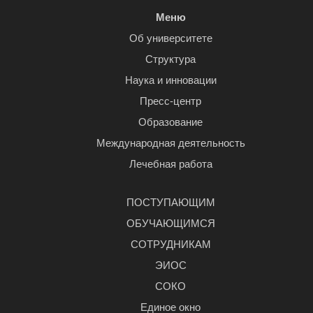
Меню
Об университете
Структура
Наука и инновации
Пресс-центр
Образование
Международная деятельность
Лечебная работа
ПОСТУПАЮЩИМ
ОБУЧАЮЩИМСЯ
СОТРУДНИКАМ
ЭИОС
СОКО
Единое окно