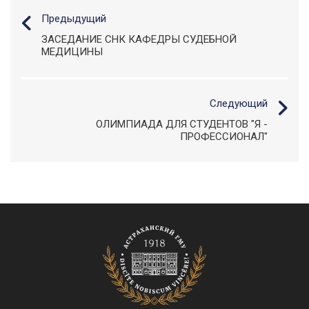
Предыдущий
ЗАСЕДАНИЕ СНК КАФЕДРЫ СУДЕБНОЙ
МЕДИЦИНЫ
Следующий
ОЛИМПИАДА ДЛЯ СТУДЕНТОВ "Я -
ПРОФЕССИОНАЛ"