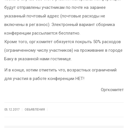
будут отправлены участникам по почте на заранее
указанный почтовый адрес (почтовые расходы не
включены в рег.взнос). Электронный вариант сборника
конференции рассылается бесплатно.
Кроме того, орг.комитет обязуется покрыть 50% расходов
(ограниченному числу участников) на проживание в городе
Баку в указанной нами гостинице.
И в конце, хотим отметить что, возрастных ограничений
для участия в работе конференции НЕТ!
Оргкомитет
|
|
05.12.2017
ОБЪЯВЛЕНИЯ