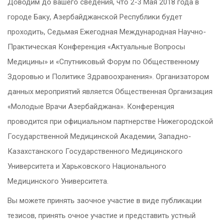
Доводим до вашего сведения, что 2-3 Мая 2018 года в
городе Баку, Азербайджанской Республики будет
проходить, Седьмая Ежегодная Международная Научно-
Практическая Конференция «Актуальные Вопросы
Медицины» и «Спутниковый Форум по Общественному
Здоровью и Политике Здравоохранения». Организатором
данных мероприятий является Общественная Организация
«Молодые Врачи Азербайджана». Конференция
проводится при официальном партнерстве Нижегородской
Государственной Медицинской Академии, Западно-
Казахстанского Государственного Медицинского
Университета и Харьковского Национального
Медицинского Университета.
Вы можете принять заочное участие в виде публикации
тезисов, принять очное участие и представить устный