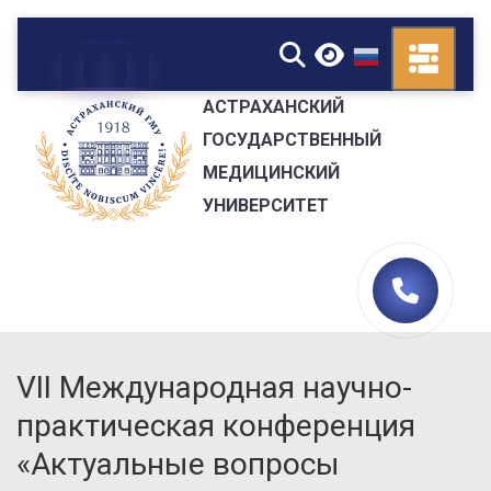
▼
АСТРАХАНСКИЙ
ГОСУДАРСТВЕННЫЙ
МЕДИЦИНСКИЙ
УНИВЕРСИТЕТ
VII Международная научно-
практическая конференция
«Актуальные вопросы