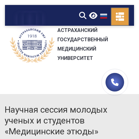
▼
АСТРАХАНСКИЙ
ГОСУДАРСТВЕННЫЙ
МЕДИЦИНСКИЙ
УНИВЕРСИТЕТ
Научная сессия молодых
ученых и студентов
«Медицинские этюды»