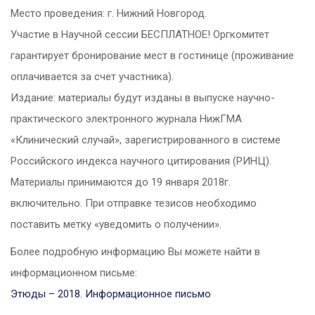
Место проведения: г. Нижний Новгород.
Участие в Научной сессии БЕСПЛАТНОЕ! Оргкомитет
гарантирует бронирование мест в гостинице (проживание
оплачивается за счет участника).
Издание: материалы будут изданы в выпуске научно-
практического электронного журнала НижГМА
«Клинический случай», зарегистрированного в системе
Российского индекса научного цитирования (РИНЦ).
Материалы принимаются до 19 января 2018г.
включительно. При отправке тезисов необходимо
поставить метку «уведомить о получении».
Более подробную информацию Вы можете найти в
информационном письме:
Этюды – 2018. Информационное письмо