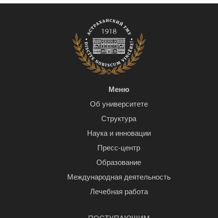
Меню
Об университете
Структура
Наука и инновации
Пресс-центр
Образование
Международная деятельность
Лечебная работа