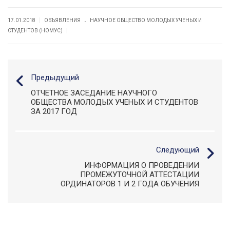
.
|
17.01.2018
ОБЪЯВЛЕНИЯ
НАУЧНОЕ ОБЩЕСТВО МОЛОДЫХ УЧЕНЫХ И
|
СТУДЕНТОВ (НОМУС)
Предыдущий
ОТЧЕТНОЕ ЗАСЕДАНИЕ НАУЧНОГО
ОБЩЕСТВА МОЛОДЫХ УЧЕНЫХ И СТУДЕНТОВ
ЗА 2017 ГОД
Следующий
ИНФОРМАЦИЯ О ПРОВЕДЕНИИ
ПРОМЕЖУТОЧНОЙ АТТЕСТАЦИИ
ОРДИНАТОРОВ 1 И 2 ГОДА ОБУЧЕНИЯ