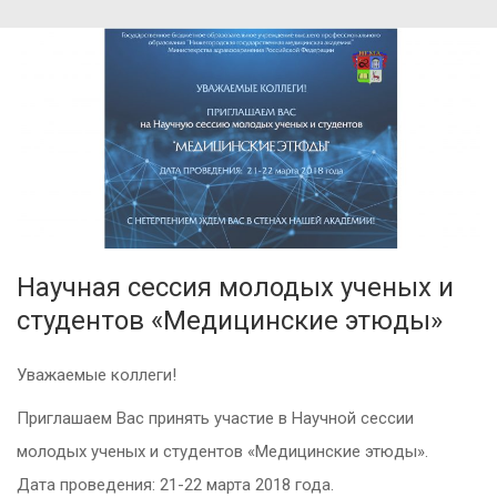
Научная сессия молодых ученых и
студентов «Медицинские этюды»
Уважаемые коллеги!
Приглашаем Вас принять участие в Научной сессии
молодых ученых и студентов «Медицинские этюды».
Дата проведения: 21-22 марта 2018 года.