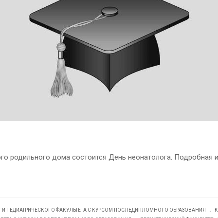
кого родильного дома состоится День неонатолога. Подробная 
.
ГИ ПЕДИАТРИЧЕСКОГО ФАКУЛЬТЕТА С КУРСОМ ПОСЛЕДИПЛОМНОГО ОБРАЗОВАНИЯ
К