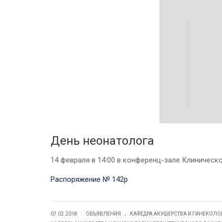
День неонатолога
14 февраля в 14:00 в конференц-зале Клиничес
Распоряжение № 142р
.
|
07.02.2018
ОБЪЯВЛЕНИЯ
КАФЕДРА АКУШЕРСТВА И ГИНЕКОЛО