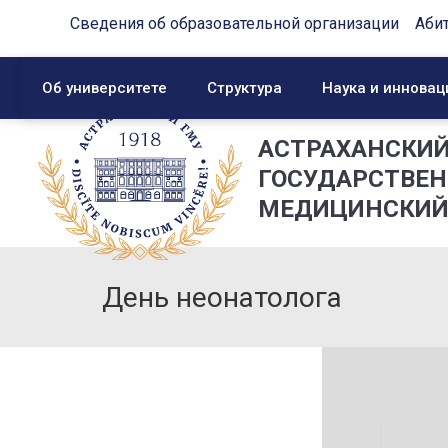
Сведения об образовательной организации
Аби
Об университете
Структура
Наука и инновац
АСТРАХАНСКИ
ГОСУДАРСТВЕ
МЕДИЦИНСКИЙ
День неонатолога