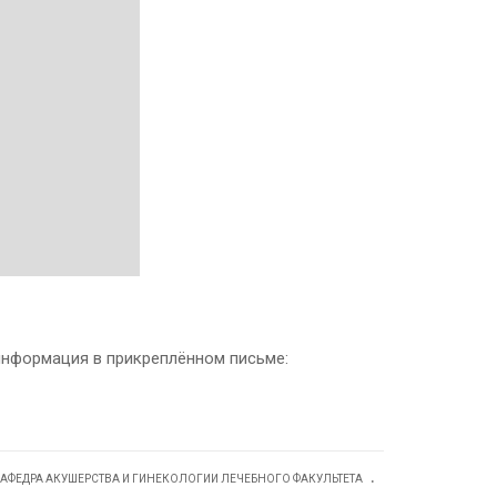
информация в прикреплённом письме:
.
АФЕДРА АКУШЕРСТВА И ГИНЕКОЛОГИИ ЛЕЧЕБНОГО ФАКУЛЬТЕТА