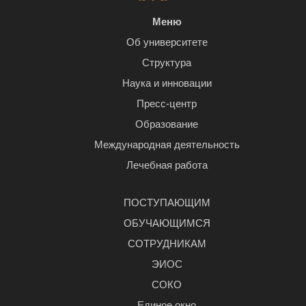
Меню
Об университете
Структура
Наука и инновации
Пресс-центр
Образование
Международная деятельность
Лечебная работа
ПОСТУПАЮЩИМ
ОБУЧАЮЩИМСЯ
СОТРУДНИКАМ
ЭИОС
СОКО
Единое окно