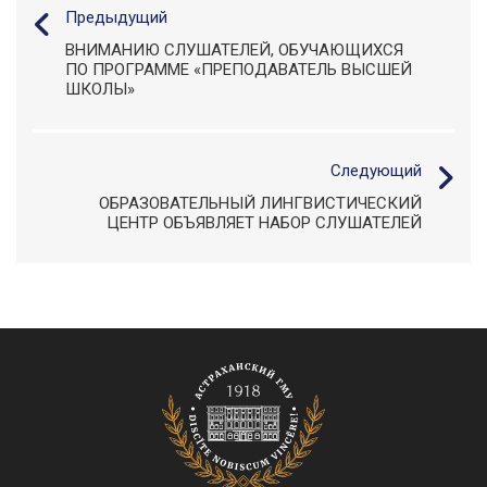
Предыдущий
ВНИМАНИЮ СЛУШАТЕЛЕЙ, ОБУЧАЮЩИХСЯ
ПО ПРОГРАММЕ «ПРЕПОДАВАТЕЛЬ ВЫСШЕЙ
ШКОЛЫ»
Следующий
ОБРАЗОВАТЕЛЬНЫЙ ЛИНГВИСТИЧЕСКИЙ
ЦЕНТР ОБЪЯВЛЯЕТ НАБОР СЛУШАТЕЛЕЙ