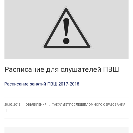
Расписание для слушателей ПВШ
Расписание занятий ПВШ 2017-2018
.
|
28.02.2018
ОБЪЯВЛЕНИЯ
ФАКУЛЬТЕТ ПОСЛЕДИПЛОМНОГО ОБРАЗОВАНИЯ
|