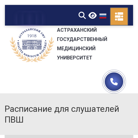
▼
АСТРАХАНСКИЙ
ГОСУДАРСТВЕННЫЙ
МЕДИЦИНСКИЙ
УНИВЕРСИТЕТ
Расписание для слушателей
ПВШ