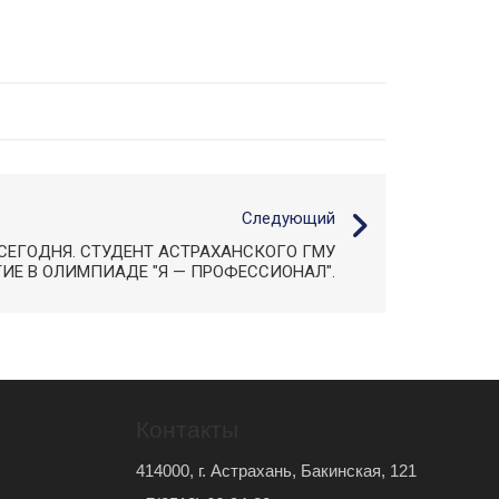
Следующий
СЕГОДНЯ. СТУДЕНТ АСТРАХАНСКОГО ГМУ
ИЕ В ОЛИМПИАДЕ "Я — ПРОФЕССИОНАЛ".
Контакты
414000, г. Астрахань, Бакинская, 121