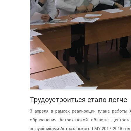
Трудоустроиться стало легче
3 апреля в рамках реализации плана работы 
образования
Астраханской области,
Центром
выпускниками Астраханского ГМУ
2017-2018
год