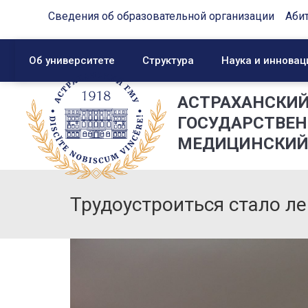
Сведения об образовательной организации
Аби
Об университете
Структура
Наука и инновац
АСТРАХАНСКИ
ГОСУДАРСТВЕ
МЕДИЦИНСКИЙ
Трудоустроиться стало ле