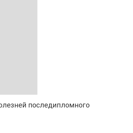
болезней последипломного