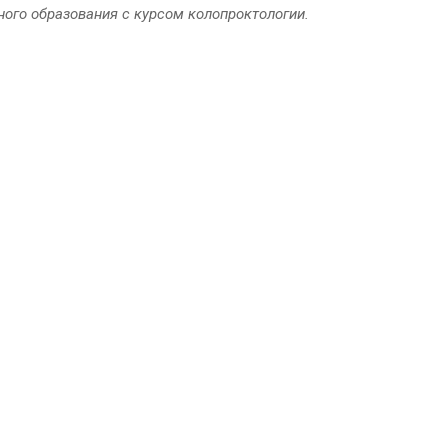
ого образования с курсом колопроктологии.