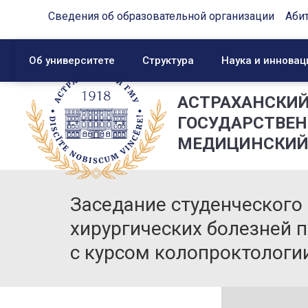
Сведения об образовательной организации
Аби
Об университете
Структура
Наука и инновац
АСТРАХАНСКИ
ГОСУДАРСТВЕ
МЕДИЦИНСКИЙ
Заседание студенческого
хирургических болезней 
с курсом колопроктологи