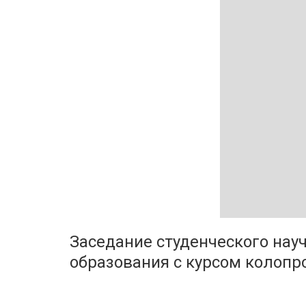
Заседание студенческого нау
образования с курсом колопр