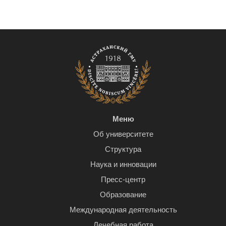
Меню
Об университете
Структура
Наука и инновации
Пресс-центр
Образование
Международная деятельность
Лечебная работа