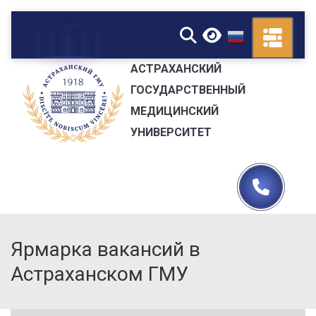
▼
АСТРАХАНСКИЙ
ГОСУДАРСТВЕННЫЙ
МЕДИЦИНСКИЙ
УНИВЕРСИТЕТ
Ярмарка вакансий в
Астраханском ГМУ