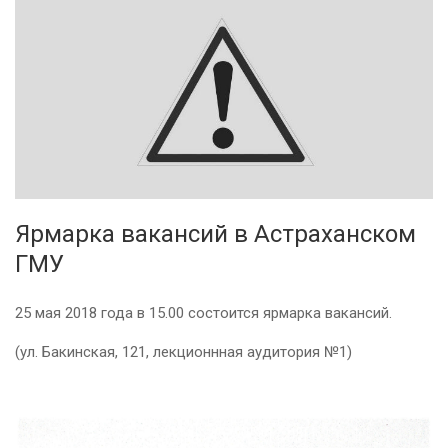
Ярмарка вакансий в Астраханском
ГМУ
25 мая 2018 года в 15.00 состоится ярмарка вакансий.
(ул. Бакинская, 121, лекционнная аудитория №1)