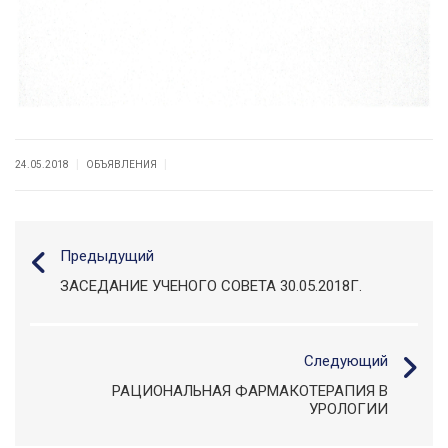
|
|
24.05.2018
ОБЪЯВЛЕНИЯ
Предыдущий
ЗАСЕДАНИЕ УЧЕНОГО СОВЕТА 30.05.2018Г.
Следующий
РАЦИОНАЛЬНАЯ ФАРМАКОТЕРАПИЯ В
УРОЛОГИИ