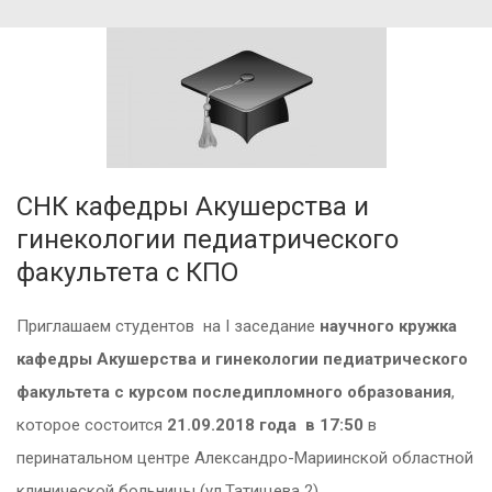
СНК кафедры Акушерства и
гинекологии педиатрического
факультета с КПО
Приглашаем студентов на I заседание
научного кружка
кафедры Акушерства и гинекологии педиатрического
факультета с курсом последипломного образования
,
которое состоится
21.09.2018 года в 17:50
в
перинатальном центре Александро-Мариинской областной
клинической больницы (ул.Татищева 2).