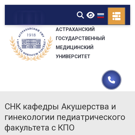
▼
АСТРАХАНСКИЙ
ГОСУДАРСТВЕННЫЙ
МЕДИЦИНСКИЙ
УНИВЕРСИТЕТ
СНК кафедры Акушерства и
гинекологии педиатрического
факультета с КПО