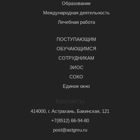
Образование
Международная деятельность
Лечебная работа
ПОСТУПАЮЩИМ
ОБУЧАЮЩИМСЯ
СОТРУДНИКАМ
ЭИОС
СОКО
Единое окно
Контакты
414000, г. Астрахань, Бакинская, 121
+7(8512) 66-94-80
post@astgmu.ru