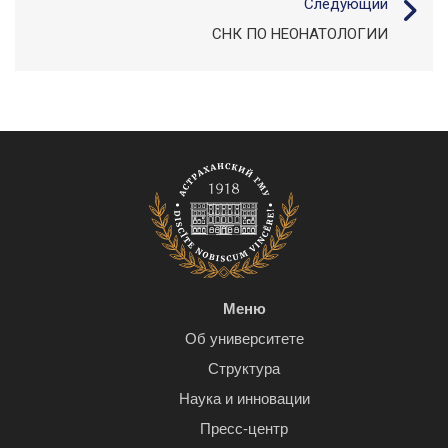
Следующий
СНК ПО НЕОНАТОЛОГИИ
Меню
Об университете
Структура
Наука и инновации
Пресс-центр