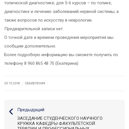
топической диагностике; для 5-6 курсов – по топике,
диагностике и лечению заболеваний нервной системы; а
также вопросов по искусству в неврологии.
Предварительной записи нет.
О точной дате и времени проведения мероприятия мы
сообщим дополнительно.
Более подробную информацию вы сможете получить по
телефону
8 960 865 48 70
(Екатерина)
|
|
30.10.2018
ОБЪЯВЛЕНИЯ
Предыдущий
ЗАСЕДАНИЕ СТУДЕНЧЕСКОГО НАУЧНОГО
КРУЖКА КАФЕДРЫ ФАКУЛЬТЕТСКОЙ
ТЕРАПИИ И ПРОФЕССИОНАЛЬНЫХ