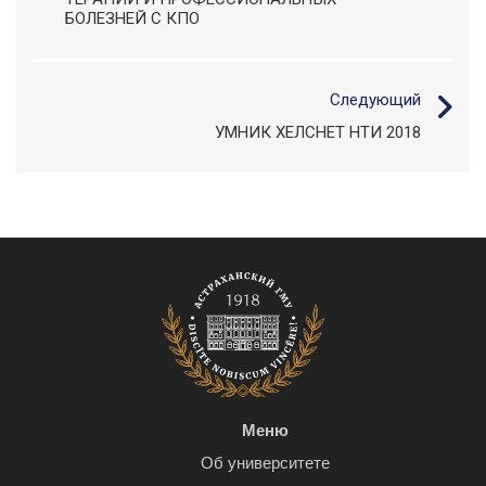
БОЛЕЗНЕЙ С КПО
Следующий
УМНИК ХЕЛСНЕТ НТИ 2018
Меню
Об университете