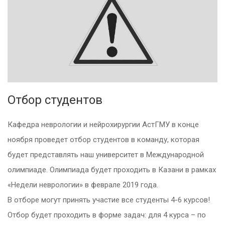
Отбор студентов
Кафедра неврологии и нейрохирургии АстГМУ в конце
ноября проведет отбор студентов в команду, которая
будет представлять наш университет в Международной
олимпиаде. Олимпиада будет проходить в Казани в рамках
«Недели неврологии» в феврале 2019 года.
В отборе могут принять участие все студенты 4-6 курсов!
Отбор будет проходить в форме задач: для 4 курса – по