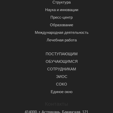
Структура
Наука и инновации
Пресс-центр
Образование
Международная деятельность
Лечебная работа
ПОСТУПАЮЩИМ
ОБУЧАЮЩИМСЯ
СОТРУДНИКАМ
ЭИОС
СОКО
Единое окно
Контакты
414000, г. Астрахань, Бакинская, 121