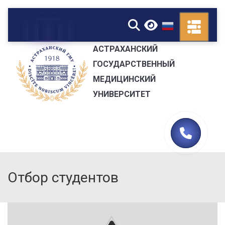
▼
АСТРАХАНСКИЙ
ГОСУДАРСТВЕННЫЙ
МЕДИЦИНСКИЙ
УНИВЕРСИТЕТ
Отбор студентов