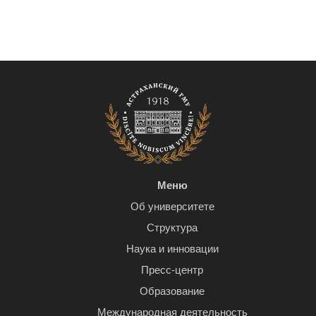
Меню
Об университете
Структура
Наука и инновации
Пресс-центр
Образование
Международная деятельность