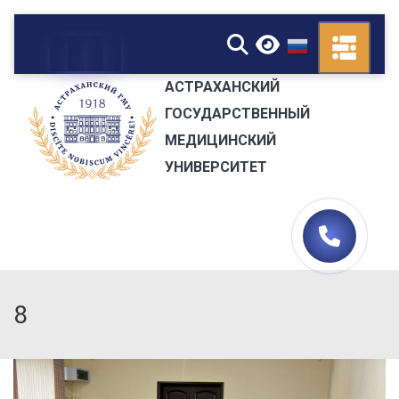
▼
АСТРАХАНСКИЙ
ГОСУДАРСТВЕННЫЙ
МЕДИЦИНСКИЙ
УНИВЕРСИТЕТ
8