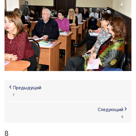
Предыдущий
7
Следующий
9
8