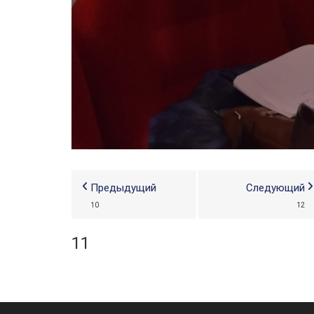
Предыдущий
Следующий
10
12
11