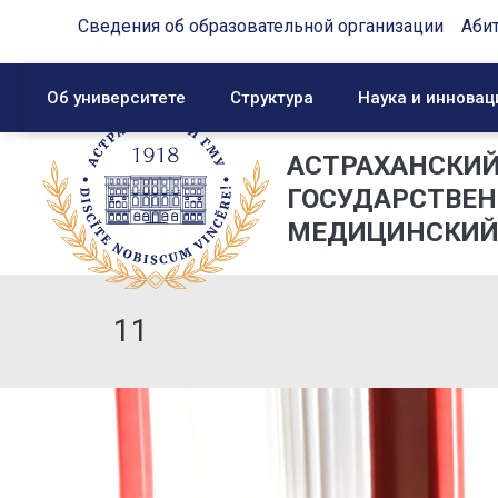
Сведения об образовательной организации
Аби
Об университете
Структура
Наука и инновац
АСТРАХАНСКИ
ГОСУДАРСТВЕ
МЕДИЦИНСКИЙ
11