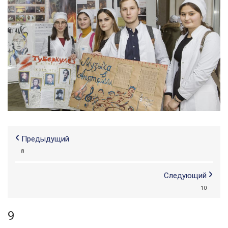
Предыдущий
8
Следующий
10
9