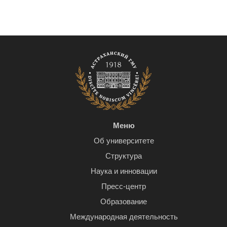
Меню
Об университете
Структура
Наука и инновации
Пресс-центр
Образование
Международная деятельность