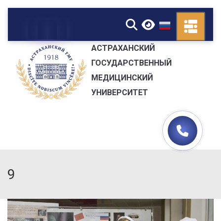
▼
АСТРАХАНСКИЙ
ГОСУДАРСТВЕННЫЙ
МЕДИЦИНСКИЙ
УНИВЕРСИТЕТ
9