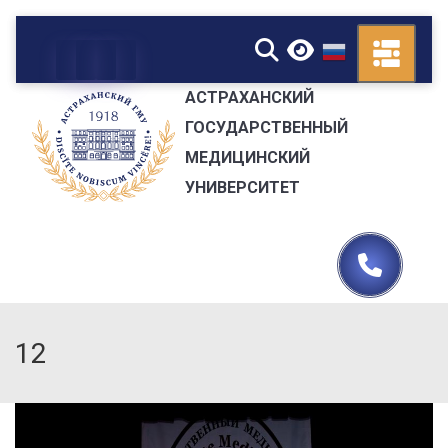
▼
АСТРАХАНСКИЙ
ГОСУДАРСТВЕННЫЙ
МЕДИЦИНСКИЙ
УНИВЕРСИТЕТ
12