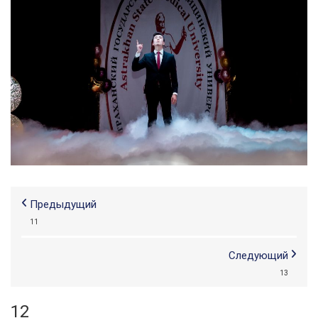
Предыдущий
11
Следующий
13
12