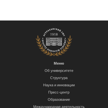
Меню
Об университете
Структура
Наука и инновации
Пресс-центр
Образование
Международная деятельность