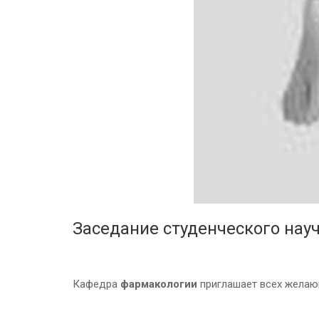
Заседание студенческого на
Кафедра
фармакологии
приглашает всех желающи