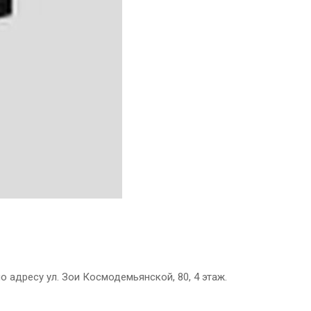
о адресу ул. Зои Космодемьянской, 80, 4 этаж.