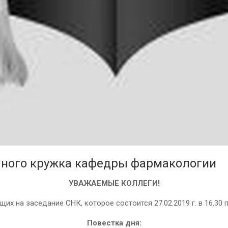
учного кружка кафедры фармакологии
УВАЖАЕМЫЕ КОЛЛЕГИ!
х на заседание СНК, которое состоится 27.02.2019 г. в 16.30 п
Повестка дня: