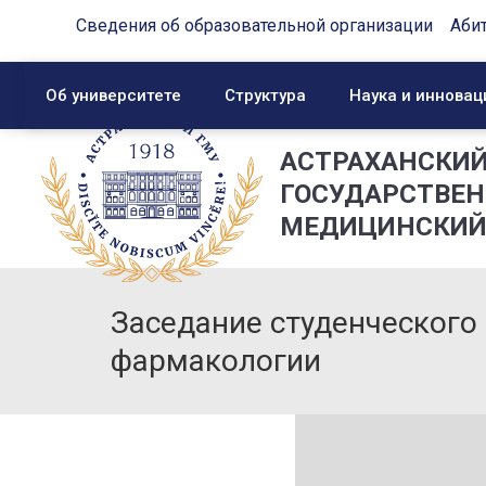
Сведения об образовательной организации
Аби
Об университете
Структура
Наука и инновац
АСТРАХАНСКИ
ГОСУДАРСТВЕ
МЕДИЦИНСКИЙ
Заседание студенческого
фармакологии