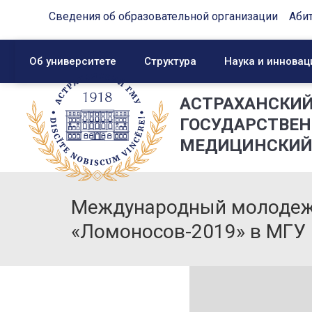
Сведения об образовательной организации
Аби
Об университете
Структура
Наука и инновац
АСТРАХАНСКИ
ГОСУДАРСТВЕ
МЕДИЦИНСКИЙ
Международный молодеж
«Ломоносов-2019» в МГУ