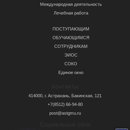
Международная деятельность
Лечебная работа
ПОСТУПАЮЩИМ
ОБУЧАЮЩИМСЯ
СОТРУДНИКАМ
ЭИОС
СОКО
Единое окно
Контакты
414000, г. Астрахань, Бакинская, 121
+7(8512) 66-94-80
post@astgmu.ru
Социальные сети