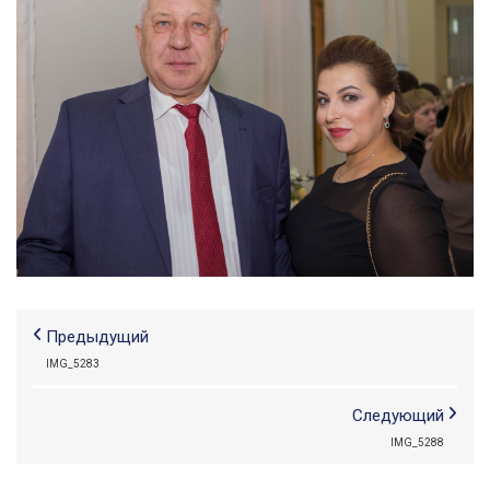
Предыдущий
IMG_5283
Следующий
IMG_5288