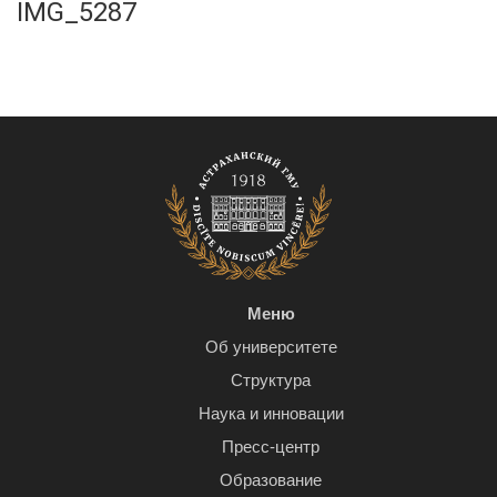
IMG_5287
Меню
Об университете
Структура
Наука и инновации
Пресс-центр
Образование