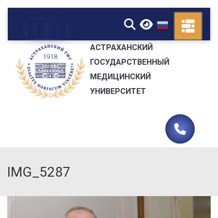
▼
АСТРАХАНСКИЙ
ГОСУДАРСТВЕННЫЙ
МЕДИЦИНСКИЙ
УНИВЕРСИТЕТ
IMG_5287