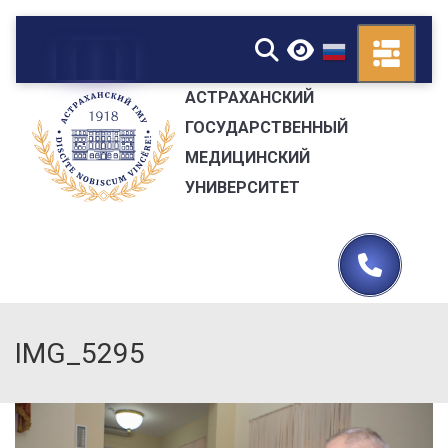
▼
АСТРАХАНСКИЙ
ГОСУДАРСТВЕННЫЙ
МЕДИЦИНСКИЙ
УНИВЕРСИТЕТ
IMG_5295