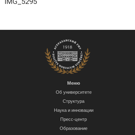
IMG_5295
Меню
Об университете
Структура
Наука и инновации
Пресс-центр
Образование