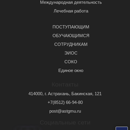
Международная деятельность
Лечебная работа
ПОСТУПАЮЩИМ
ОБУЧАЮЩИМСЯ
СОТРУДНИКАМ
ЭИОС
СОКО
Единое окно
Контакты
414000, г. Астрахань, Бакинская, 121
+7(8512) 66-94-80
post@astgmu.ru
Социальные сети