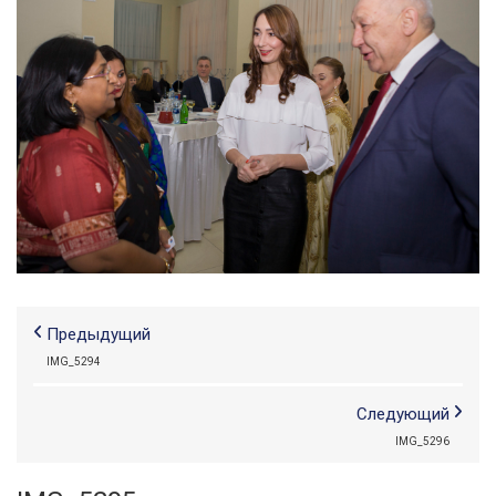
Предыдущий
IMG_5294
Следующий
IMG_5296