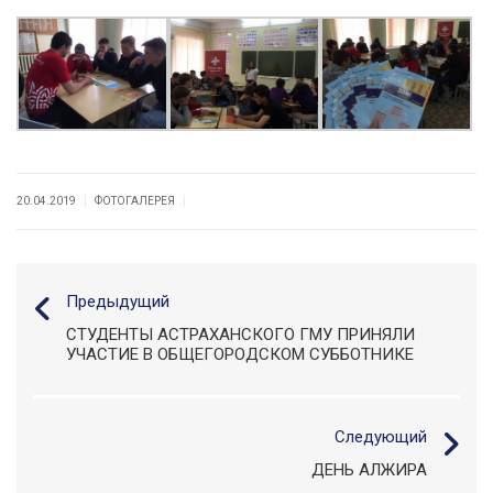
|
|
20.04.2019
ФОТОГАЛЕРЕЯ
Предыдущий
СТУДЕНТЫ АСТРАХАНСКОГО ГМУ ПРИНЯЛИ
УЧАСТИЕ В ОБЩЕГОРОДСКОМ СУББОТНИКЕ
Следующий
ДЕНЬ АЛЖИРА