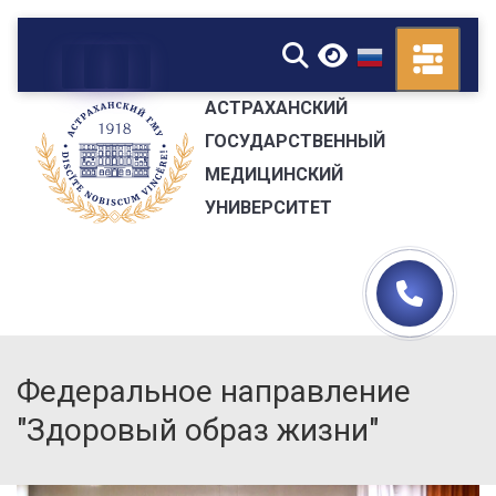
▼
АСТРАХАНСКИЙ
ГОСУДАРСТВЕННЫЙ
МЕДИЦИНСКИЙ
УНИВЕРСИТЕТ
Федеральное направление
"Здоровый образ жизни"