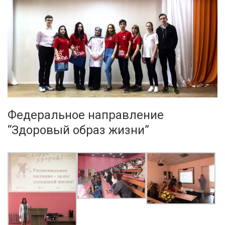
Федеральное направление
“Здоровый образ жизни”