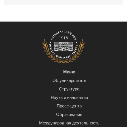
Меню
Об университете
Структура
Наука и инновации
Пресс-центр
Образование
Международная деятельность