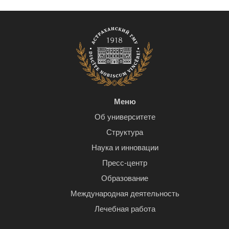
Меню
Об университете
Структура
Наука и инновации
Пресс-центр
Образование
Международная деятельность
Лечебная работа