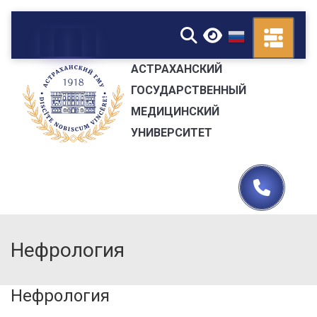
▼
АСТРАХАНСКИЙ
ГОСУДАРСТВЕННЫЙ
МЕДИЦИНСКИЙ
УНИВЕРСИТЕТ
Нефрология
Нефрология