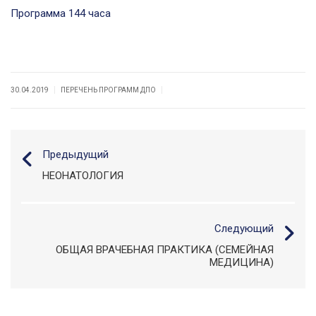
Программа 144 часа
|
|
30.04.2019
ПЕРЕЧЕНЬ ПРОГРАММ ДПО
Предыдущий
НЕОНАТОЛОГИЯ
Следующий
ОБЩАЯ ВРАЧЕБНАЯ ПРАКТИКА (СЕМЕЙНАЯ
МЕДИЦИНА)