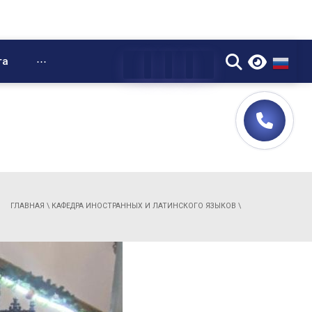
▼
та
⋯
ГЛАВНАЯ
\
КАФЕДРА ИНОСТРАННЫХ И ЛАТИНСКОГО ЯЗЫКОВ
\