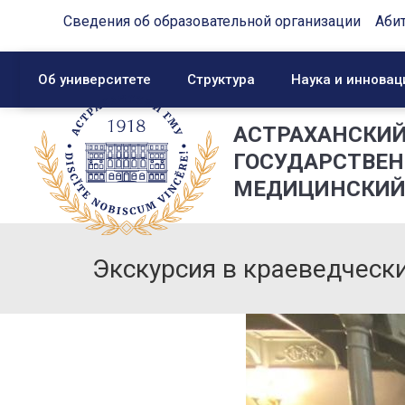
Сведения об образовательной организации
Аби
Об университете
Структура
Наука и инновац
АСТРАХАНСКИ
ГОСУДАРСТВЕ
МЕДИЦИНСКИЙ
Экскурсия в краеведческ