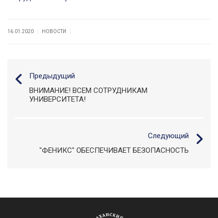
|
|
16.01.2020
НОВОСТИ
Предыдущий
ВНИМАНИЕ! ВСЕМ СОТРУДНИКАМ
УНИВЕРСИТЕТА!
Следующий
"ФЕНИКС" ОБЕСПЕЧИВАЕТ БЕЗОПАСНОСТЬ