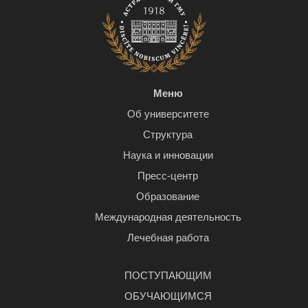
Меню
Об университете
Структура
Наука и инновации
Пресс-центр
Образование
Международная деятельность
Лечебная работа
ПОСТУПАЮЩИМ
ОБУЧАЮЩИМСЯ