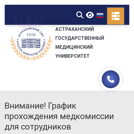
▼
АСТРАХАНСКИЙ
ГОСУДАРСТВЕННЫЙ
МЕДИЦИНСКИЙ
УНИВЕРСИТЕТ
Внимание! График
прохождения медкомиссии
для сотрудников