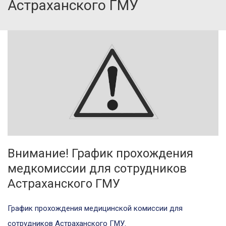
Астраханского ГМУ
Внимание! График прохождения
медкомиссии для сотрудников
Астраханского ГМУ
График прохождения медицинской комиссии для
сотрудников Астраханского ГМУ.