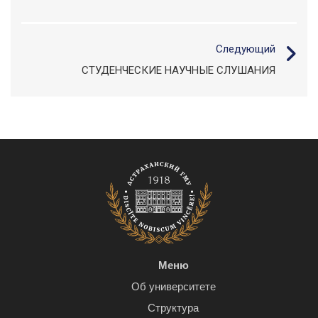
Следующий
СТУДЕНЧЕСКИЕ НАУЧНЫЕ СЛУШАНИЯ
Меню
Об университете
Структура