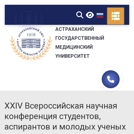
▼
АСТРАХАНСКИЙ
ГОСУДАРСТВЕННЫЙ
МЕДИЦИНСКИЙ
УНИВЕРСИТЕТ
XXIV Всероссийская научная
конференция студентов,
аспирантов и молодых ученых