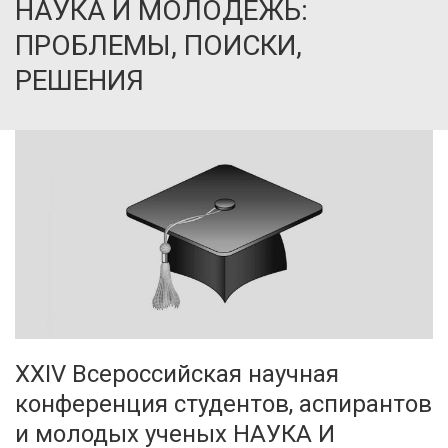
НАУКА И МОЛОДЕЖЬ:
ПРОБЛЕМЫ, ПОИСКИ,
РЕШЕНИЯ
XXIV Всероссийская научная
конференция студентов, аспирантов
и молодых ученых НАУКА И