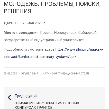
МОЛОДЕЖЬ: ПРОБЛЕМЫ, ПОИСКИ,
РЕШЕНИЯ
Дата:
19 – 20 мая 2020 г.
Место проведения:
Россия, Новокузнецк, Сибирский
государственный индустриальный университет
Подробности смотрите здесь
https://www.sibsiu.ru/nauka-i-
innovacii/konferentsii-seminary-vystavki/ppr/
.
|
|
05.02.2020
ОБЪЯВЛЕНИЯ
НАУЧНО-ОРГАНИЗАЦИОННЫЙ ОТДЕЛ
Предыдущий
ВНИМАНИЕ! ИНФОРМАЦИЯ О НОВЫХ
КОНКУРСАХ ГРАНТОВ