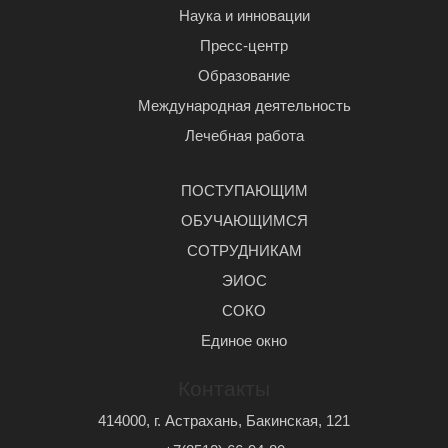
Наука и инновации
Пресс-центр
Образование
Международная деятельность
Лечебная работа
ПОСТУПАЮЩИМ
ОБУЧАЮЩИМСЯ
СОТРУДНИКАМ
ЭИОС
СОКО
Единое окно
Контакты
414000, г. Астрахань, Бакинская, 121