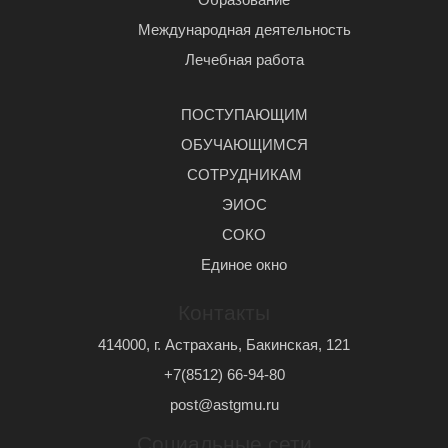
Международная деятельность
Лечебная работа
ПОСТУПАЮЩИМ
ОБУЧАЮЩИМСЯ
СОТРУДНИКАМ
ЭИОС
СОКО
Единое окно
Контакты
414000, г. Астрахань, Бакинская, 121
+7(8512) 66-94-80
post@astgmu.ru
Социальные сети