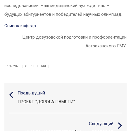
исследованиями. Наш медицинский вуз ждет вас –
будущих абитуриентов и победителей научных олимпиад.
Список кафедр
Центр довузовской подготовки и профориентации
Астраханского ГМУ.
|
|
07.02.2020
ОБЪЯВЛЕНИЯ
Предыдущий
ПРОЕКТ "ДОРОГА ПАМЯТИ"
Следующий