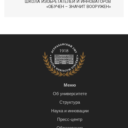
ШКОЛА ИЗОБРЕТАТЕЛЕЙ И ИННОВАТОРОВ
«ОБУЧЕН – ЗНАЧИТ ВООРУЖЕН»
Меню
Об университете
Структура
Наука и инновации
Пресс-центр
Образование