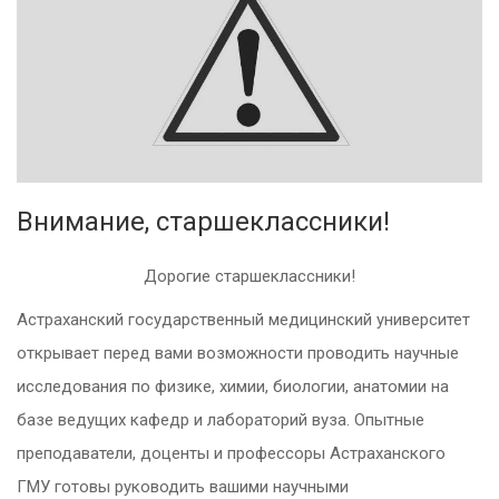
Внимание, старшеклассники!
Дорогие старшеклассники!
Астраханский государственный медицинский университет
открывает перед вами возможности проводить научные
исследования по физике, химии, биологии, анатомии на
базе ведущих кафедр и лабораторий вуза. Опытные
преподаватели, доценты и профессоры Астраханского
ГМУ готовы руководить вашими научными