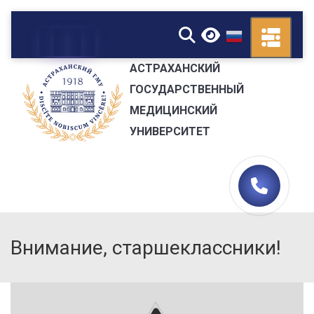
▼
АСТРАХАНСКИЙ
ГОСУДАРСТВЕННЫЙ
МЕДИЦИНСКИЙ
УНИВЕРСИТЕТ
Внимание, старшеклассники!