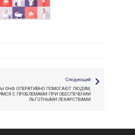
Следующий
БЫ ОНФ ОПЕРАТИВНО ПОМОГАЮТ ЛЮДЯМ,
МСЯ С ПРОБЛЕМАМИ ПРИ ОБЕСПЕЧЕНИИ
ЛЬГОТНЫМИ ЛЕКАРСТВАМИ