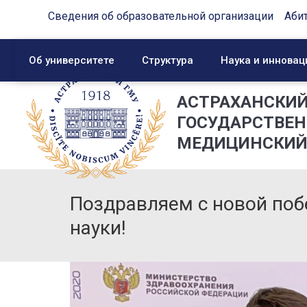
Сведения об образовательной организации
Аби
Об университете
Структура
Наука и инновац
АСТРАХАНСКИ
ГОСУДАРСТВЕ
МЕДИЦИНСКИЙ
Поздравляем с новой поб
науки!