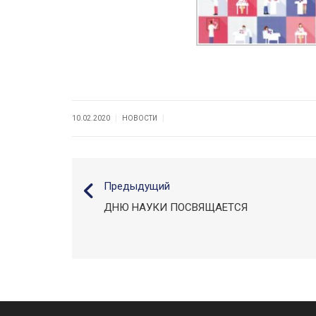
|
|
10.02.2020
НОВОСТИ
Предыдущий
ДНЮ НАУКИ ПОСВЯЩАЕТСЯ