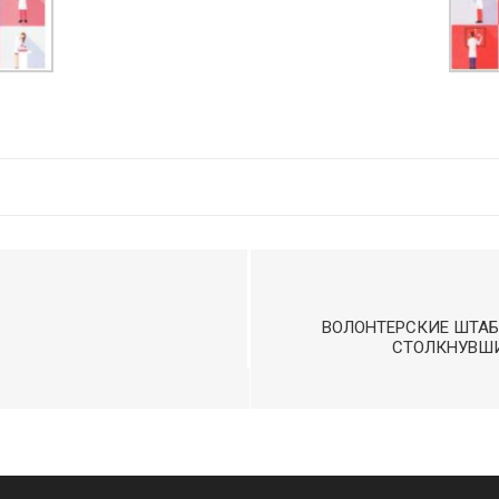
ВОЛОНТЕРСКИЕ ШТА
СТОЛКНУВШИ