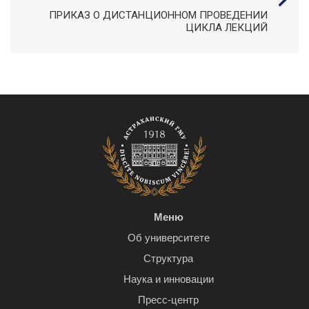
ПРИКАЗ О ДИСТАНЦИОННОМ ПРОВЕДЕНИИ
ЦИКЛА ЛЕКЦИЙ
Меню
Об университете
Структура
Наука и инновации
Пресс-центр