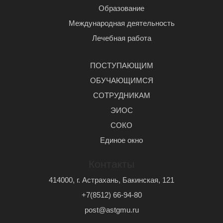
Образование
Международная деятельность
Лечебная работа
ПОСТУПАЮЩИМ
ОБУЧАЮЩИМСЯ
СОТРУДНИКАМ
ЭИОС
СОКО
Единое окно
Контакты
414000, г. Астрахань, Бакинская, 121
+7(8512) 66-94-80
post@astgmu.ru