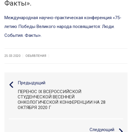
Факты».
Международная научно-практическая конференция «75-
летию Победы Великого народа посвящается: Люди.
События. Факты».
|
|
25.03.2020
ОБЪЯВЛЕНИЯ
Предыдущий
ПЕРЕНОС IX ВСЕРОССИЙСКОЙ
СТУДЕНЧЕСКОЙ ВЕСЕННЕЙ
ОНКОЛОГИЧЕСКОЙ КОНФЕРЕНЦИИ НА 28
ОКТЯБРЯ 2020 Г
Следующий