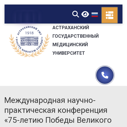
▼
АСТРАХАНСКИЙ
ГОСУДАРСТВЕННЫЙ
МЕДИЦИНСКИЙ
УНИВЕРСИТЕТ
Международная научно-
практическая конференция
«75-летию Победы Великого