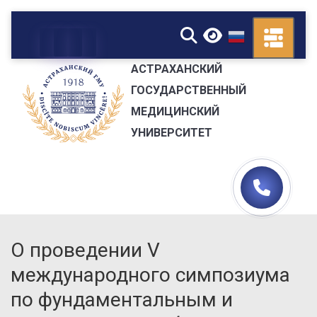
▼
АСТРАХАНСКИЙ
ГОСУДАРСТВЕННЫЙ
МЕДИЦИНСКИЙ
УНИВЕРСИТЕТ
О проведении V
международного симпозиума
по фундаментальным и