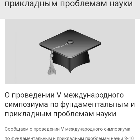
прикладным проблемам науки
О проведении V международного
симпозиума по фундаментальным и
прикладным проблемам науки
Сообщаем о проведении V международного симпозиума
по фундаментальным и прикладным проблемам науки 8-10