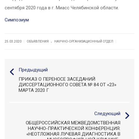
сентября 2020 года в г. Миасс Челябинской области.
Симпозиум
.
|
|
25.03.2020
ОБЪЯВЛЕНИЯ
НАУЧНО-ОРГАНИЗАЦИОННЫЙ ОТДЕЛ
Предыдущий
ПРИКАЗ О ПЕРЕНОСЕ ЗАСЕДАНИЙ
ДИССЕРТАЦИОННОГО СОВЕТА № 84 ОТ «23»
МАРТА 2020 Г
Следующий
ОБЩЕРОССИЙСКАЯ МЕЖВЕДОМСТВЕННАЯ
НАУЧНО-ПРАКТИЧЕСКОЙ КОНФЕРЕНЦИЯ:
«НЕОТЛОЖНАЯ ЛУЧЕВАЯ ДИАГНОСТИКА В