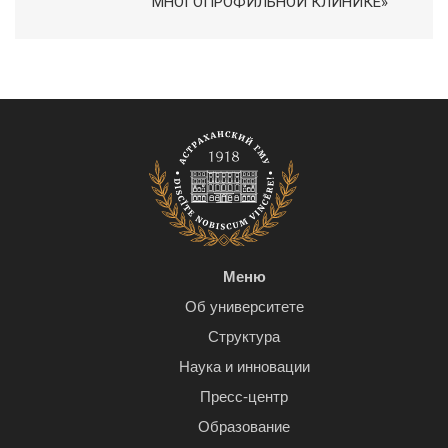
МНОГОПРОФИЛЬНОЙ КЛИНИКЕ»
Меню
Об университете
Структура
Наука и инновации
Пресс-центр
Образование