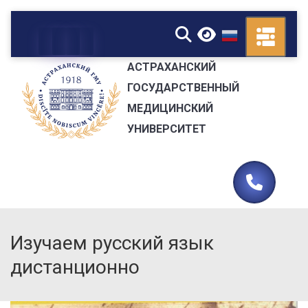
▼
АСТРАХАНСКИЙ
ГОСУДАРСТВЕННЫЙ
МЕДИЦИНСКИЙ
УНИВЕРСИТЕТ
Изучаем русский язык
дистанционно