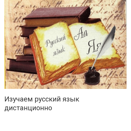
Изучаем русский язык
дистанционно