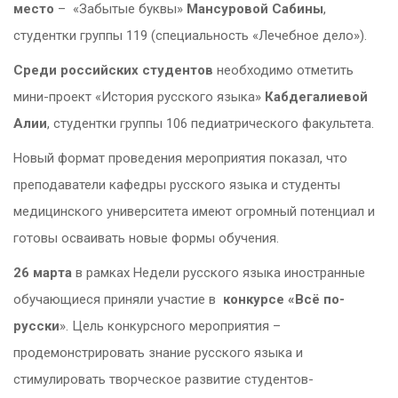
место
– «Забытые буквы»
Мансуровой Сабины
,
студентки группы 119 (специальность «Лечебное дело»).
Среди российских студентов
необходимо отметить
мини-проект «История русского языка»
Кабдегалиевой
Алии
, студентки группы 106 педиатрического факультета.
Новый формат проведения мероприятия показал, что
преподаватели кафедры русского языка и студенты
медицинского университета имеют огромный потенциал и
готовы осваивать новые формы обучения.
26 марта
в рамках Недели русского языка иностранные
обучающиеся приняли участие в
конкурсе «Всё по-
русски
». Цель конкурсного мероприятия –
продемонстрировать знание русского языка и
стимулировать творческое развитие студентов-