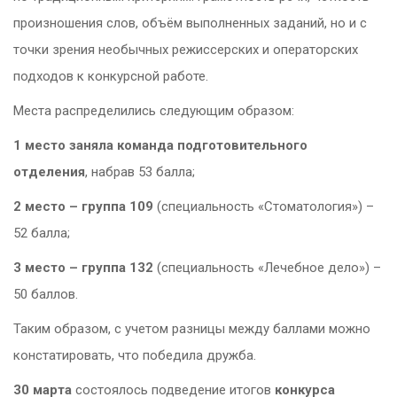
произношения слов, объём выполненных заданий, но и с
точки зрения необычных режиссерских и операторских
подходов к конкурсной работе.
Места распределились следующим образом:
1 место заняла команда подготовительного
отделения
, набрав 53 балла;
2 место – группа 109
(специальность «Стоматология») –
52 балла;
3 место – группа 132
(специальность «Лечебное дело») –
50 баллов.
Таким образом, с учетом разницы между баллами можно
констатировать, что победила дружба.
30 марта
состоялось подведение итогов
конкурса