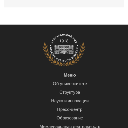
Меню
Об университете
Структура
Наука и инновации
Пресс-центр
Образование
Международная деятельность