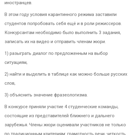
иностранцев.
В этом году условия карантинного режима заставили
студентов попробовать себя ещё и в роли режиссеров.
Конкурсантам необходимо было выполнить 3 задания,
записать их на видео и отправить членам жюри.
1) разыграть диалог по предложенным на выбор
ситуациям,
2) найти и выделить в таблице как можно больше русских
слов,
3) объяснить значение фразеологизма.
В конкурсе приняли участие 4 студенческие команды,
состоящие из представителей ближнего и дальнего
зарубежья. Члены жюри оценивали участников не только
по традиционным критериям: грамотность речи, четкость