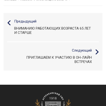
Предыдущий
ВНИМАНИЮ РАБОТАЮЩИХ ВОЗРАСТА 65 ЛЕТ
И СТАРШЕ
Следующий
ПРИГЛАШАЕМ К УЧАСТИЮ В ОН-ЛАЙН
ВСТРЕЧАХ