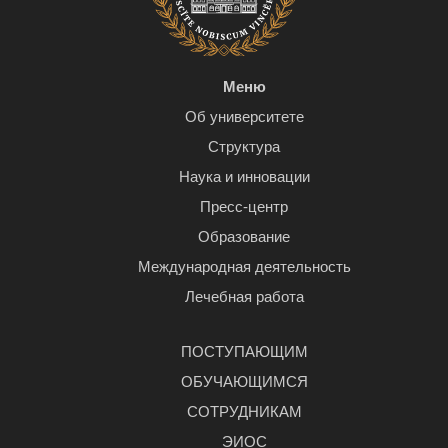
Меню
Об университете
Структура
Наука и инновации
Пресс-центр
Образование
Международная деятельность
Лечебная работа
ПОСТУПАЮЩИМ
ОБУЧАЮЩИМСЯ
СОТРУДНИКАМ
ЭИОС