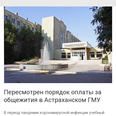
Пересмотрен порядок оплаты за
общежития в Астраханском ГМУ
В период пандемии коронавирусной инфекции учебный