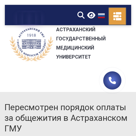
▼
АСТРАХАНСКИЙ
ГОСУДАРСТВЕННЫЙ
МЕДИЦИНСКИЙ
УНИВЕРСИТЕТ
Пересмотрен порядок оплаты
за общежития в Астраханском
ГМУ