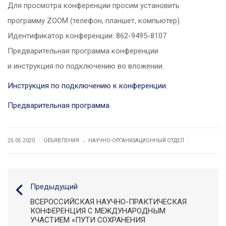
Для просмотра конференции просим установить
программу ZOOM (телефон, планшет, компьютер).
Идентификатор конференции: 862-9495-8107
Предварительная программа конференции
и инструкция по подключению во вложении.
Инструкция по подключению к конференции.
Предварительная программа
.
|
|
25.05.2020
ОБЪЯВЛЕНИЯ
НАУЧНО-ОРГАНИЗАЦИОННЫЙ ОТДЕЛ
Предыдущий
ВСЕРОССИЙСКАЯ НАУЧНО-ПРАКТИЧЕСКАЯ
КОНФЕРЕНЦИЯ С МЕЖДУНАРОДНЫМ
УЧАСТИЕМ «ПУТИ СОХРАНЕНИЯ