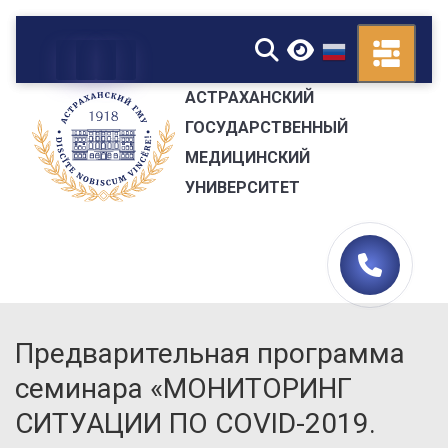
▼
АСТРАХАНСКИЙ
ГОСУДАРСТВЕННЫЙ
МЕДИЦИНСКИЙ
УНИВЕРСИТЕТ
Предварительная программа
семинара «МОНИТОРИНГ
СИТУАЦИИ ПО COVID-2019.