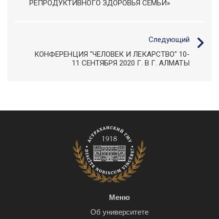
РЕПРОДУКТИВНОГО ЗДОРОВЬЯ СЕМЬИ»
Следующий
КОНФЕРЕНЦИЯ "ЧЕЛОВЕК И ЛЕКАРСТВО" 10-
11 СЕНТЯБРЯ 2020 Г. В Г. АЛМАТЫ
Меню
Об университете