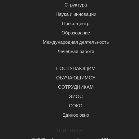
Структура
Наука и инновации
Пресс-центр
Образование
Международная деятельность
Лечебная работа
ПОСТУПАЮЩИМ
ОБУЧАЮЩИМСЯ
СОТРУДНИКАМ
ЭИОС
СОКО
Единое окно
Контакты