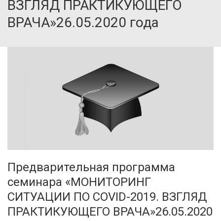
ВЗГЛЯД ПРАКТИКУЮЩЕГО
ВРАЧА»26.05.2020 года
Предварительная программа
семинара «МОНИТОРИНГ
СИТУАЦИИ ПО COVID-2019. ВЗГЛЯД
ПРАКТИКУЮЩЕГО ВРАЧА»26.05.2020