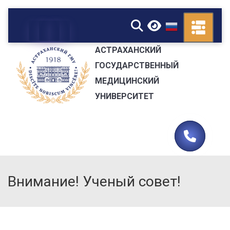
▼
АСТРАХАНСКИЙ
ГОСУДАРСТВЕННЫЙ
МЕДИЦИНСКИЙ
УНИВЕРСИТЕТ
Внимание! Ученый совет!