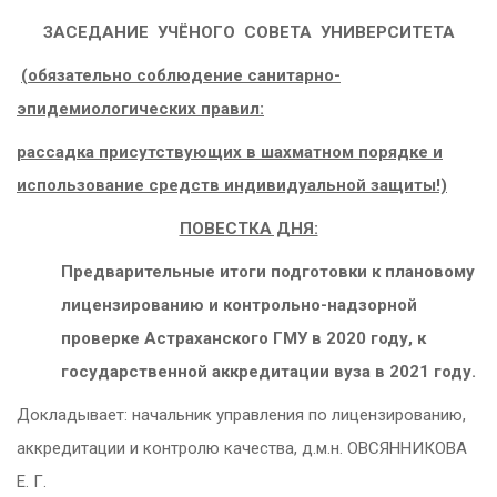
ЗАСЕДАНИЕ УЧЁНОГО СОВЕТА УНИВЕРСИТЕТА
(обязательно соблюдение санитарно-
эпидемиологических правил:
рассадка присутствующих в шахматном порядке и
использование средств индивидуальной защиты!)
ПОВЕСТКА ДНЯ:
Предварительные итоги подготовки к плановому
лицензированию и контрольно-надзорной
проверке Астраханского ГМУ в 2020 году, к
государственной аккредитации вуза в 2021 году.
Докладывает: начальник управления по лицензированию,
аккредитации и контролю качества, д.м.н. ОВСЯННИКОВА
Е. Г.