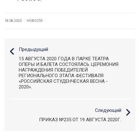
|
|
18.08.2020
НОВОСТИ
Предыдущий
15 АВГУСТА 2020 ГОДА В ПАРКЕ ТЕАТРА
ОПЕРЫ И БАЛЕТА СОСТОЯЛАСЬ ЦЕРЕМОНИЯ
НАГРАЖДЕНИЯ ПОБЕДИТЕЛЕЙ
РЕГИОНАЛЬНОГО ЭТАПА ФЕСТИВАЛЯ
«РОССИЙСКАЯ СТУДЕНЧЕСКАЯ ВЕСНА -
2020».
Следующий
ПРИКАЗ №235 ОТ 19 АВГУСТА 2020Г.