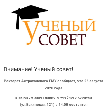
Внимание! Ученый совет!
Ректорат Астраханского ГМУ сообщает, что 26 августа
2020 года
в актовом зале главного учебного корпуса
(ул.Бакинская, 121) в 14.00 состоится