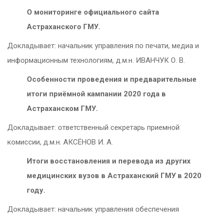
О мониторинге официального сайта
Астраханского ГМУ.
Докладывает: начальник управления по печати, медиа и
информационным технологиям, д.м.н. ИВАНЧУК О. В.
Особенности проведения и предварительные
итоги приёмной кампании 2020 года в
Астраханском ГМУ.
Докладывает: ответственный секретарь приемной
комиссии, д.м.н. АКСЁНОВ И. А.
Итоги восстановления и перевода из других
медицинских вузов в Астраханский ГМУ в 2020
году.
Докладывает: начальник управления обеспечения