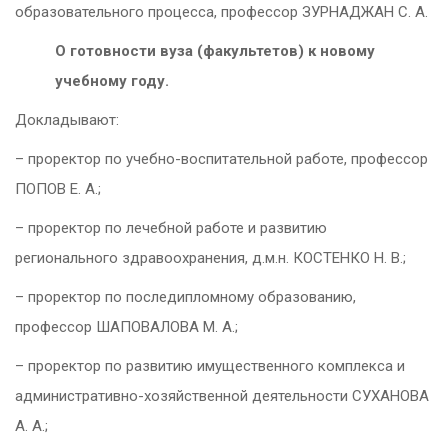
образовательного процесса, профессор ЗУРНАДЖАН С. А.
О готовности вуза (факультетов) к новому
учебному году.
Докладывают:
– проректор по учебно-воспитательной работе, профессор
ПОПОВ Е. А.;
– проректор по лечебной работе и развитию
регионального здравоохранения, д.м.н. КОСТЕНКО Н. В.;
– проректор по последипломному образованию,
профессор ШАПОВАЛОВА М. А.;
– проректор по развитию имущественного комплекса и
административно-хозяйственной деятельности СУХАНОВА
А. А.;