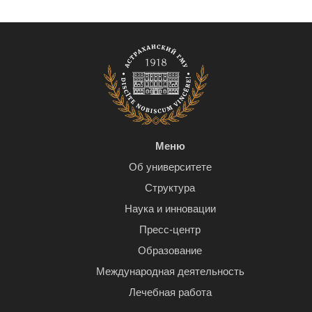
Меню
Об университете
Структура
Наука и инновации
Пресс-центр
Образование
Международная деятельность
Лечебная работа