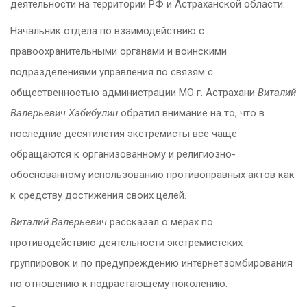
деятельности на территории РФ и Астраханской области.
Начальник отдела по взаимодействию с
правоохранительными органами и воинскими
подразделениями управления по связям с
общественностью администрации МО г. Астрахани
Виталий
Валерьевич Хабибулин
обратил внимание на то, что в
последние десятилетия экстремисты все чаще
обращаются к организованному и религиозно-
обоснованному использованию противоправных актов как
к средству достижения своих целей.
Виталий Валерьевич
рассказал о мерах по
противодействию деятельности экстремистских
группировок и по предупреждению интернетзомбирования
по отношению к подрастающему поколению.