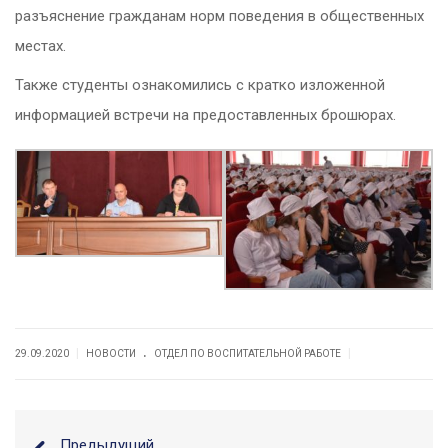
разъяснение гражданам норм поведения в общественных
местах.
Также студенты ознакомились с кратко изложенной
информацией встречи на предоставленных брошюрах.
.
|
|
29.09.2020
НОВОСТИ
ОТДЕЛ ПО ВОСПИТАТЕЛЬНОЙ РАБОТЕ
Предыдущий