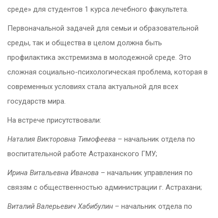
среде» для студентов 1 курса лечебного факультета.
Первоначальной задачей для семьи и образовательной
среды, так и общества в целом должна быть
профилактика экстремизма в молодежной среде. Это
сложная социально-психологическая проблема, которая в
современных условиях стала актуальной для всех
государств мира.
На встрече присутствовали:
Наталия Викторовна Тимофеева
– начальник отдела по
воспитательной работе Астраханского ГМУ;
Ирина Витальевна Иванова
– начальник управления по
связям с общественностью администрации г. Астрахани;
Виталий Валерьевич Хабибулин
– начальник отдела по