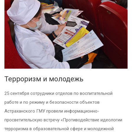
Терроризм и молодежь
25 сентября сотрудники отделов по воспитательной
работе и по режиму и безопасности объектов
Астраханского ГМУ провели информационно-
просветительскую встречу «Противодействие идеологии
терроризма в образовательной сфере и молодежной