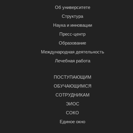
Об университете
Структура
Наука и инновации
Пресс-центр
Образование
Международная деятельность
Лечебная работа
ПОСТУПАЮЩИМ
ОБУЧАЮЩИМСЯ
СОТРУДНИКАМ
ЭИОС
СОКО
Единое окно