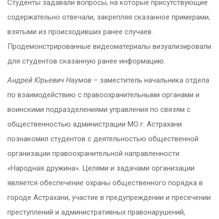
Студенты задавали вопросы, на которые присутствующие
содержательно отвечали, закрепляя сказанное примерами,
взятыми из происходивших ранее случаев.
Продемонстрированные видеоматериалы визуализировали
для студентов сказанную ранее информацию.
Андрей Юрьевич Наумов
– заместитель начальника отдела
по взаимодействию с правоохранительными органами и
воинскими подразделениями управления по связям с
общественностью администрации МО г. Астрахани
познакомил студентов с деятельностью общественной
организации правоохранительной направленности
«Народная дружина». Целями и задачами организации
является обеспечение охраны общественного порядка в
городе Астрахани, участие в предупреждении и пресечении
преступлений и административных правонарушений,