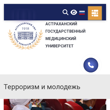
▼
АСТРАХАНСКИЙ
ГОСУДАРСТВЕННЫЙ
МЕДИЦИНСКИЙ
УНИВЕРСИТЕТ
Терроризм и молодежь