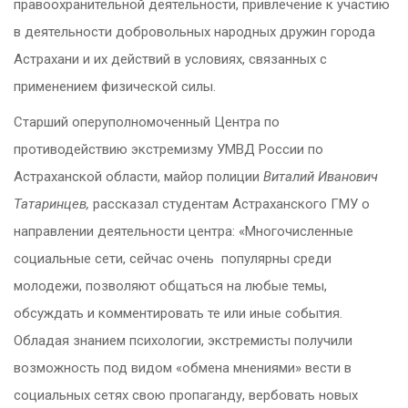
правоохранительной деятельности, привлечение к участию
в деятельности добровольных народных дружин города
Астрахани и их действий в условиях, связанных с
применением физической силы.
Старший оперуполномоченный Центра по
противодействию экстремизму УМВД России по
Астраханской области, майор полиции
Виталий Иванович
Татаринцев,
рассказал студентам Астраханского ГМУ о
направлении деятельности центра: «Многочисленные
социальные сети, сейчас очень популярны среди
молодежи, позволяют общаться на любые темы,
обсуждать и комментировать те или иные события.
Обладая знанием психологии, экстремисты получили
возможность под видом «обмена мнениями» вести в
социальных сетях свою пропаганду, вербовать новых