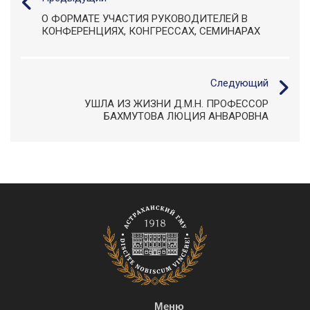
О ФОРМАТЕ УЧАСТИЯ РУКОВОДИТЕЛЕЙ В
КОНФЕРЕНЦИЯХ, КОНГРЕССАХ, СЕМИНАРАХ
Следующий
УШЛА ИЗ ЖИЗНИ Д.М.Н. ПРОФЕССОР
БАХМУТОВА ЛЮЦИЯ АНВАРОВНА
Меню