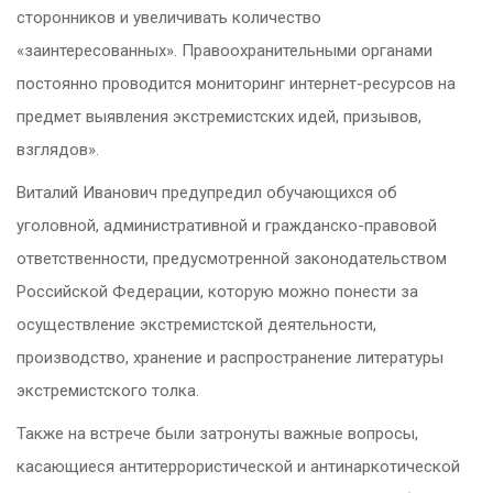
сторонников и увеличивать количество
«заинтересованных». Правоохранительными органами
постоянно проводится мониторинг интернет-ресурсов на
предмет выявления экстремистских идей, призывов,
взглядов».
Виталий Иванович предупредил обучающихся об
уголовной, административной и гражданско-правовой
ответственности, предусмотренной законодательством
Российской Федерации, которую можно понести за
осуществление экстремистской деятельности,
производство, хранение и распространение литературы
экстремистского толка.
Также на встрече были затронуты важные вопросы,
касающиеся антитеррористической и антинаркотической