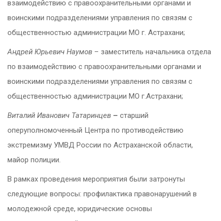
взаимодействию с правоохранительными органами и
воинскими подразделениями управления по связям с
общественностью администрации МО г. Астрахани;
Андрей Юрьевич Наумов
– заместитель начальника отдела
по взаимодействию с правоохранительными органами и
воинскими подразделениями управления по связям с
общественностью администрации МО г.Астрахани;
Виталий Иванович Татаринцев
–
старший
оперуполномоченный Центра по противодействию
экстремизму УМВД России по Астраханской области,
майор полиции.
В рамках проведения мероприятия были затронуты
следующие вопросы: профилактика правонарушений в
молодежной среде, юридические основы