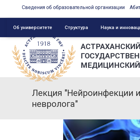
Сведения об образовательной организации
Аби
Об университете
Структура
Наука и инновац
АСТРАХАНСКИ
ГОСУДАРСТВЕ
МЕДИЦИНСКИЙ
Лекция "Нейроинфекции и
невролога"