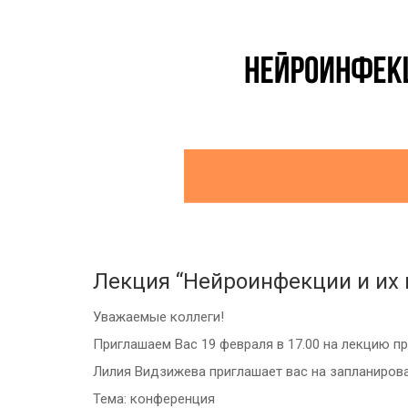
Лекция “Нейроинфекции и их 
Уважаемые коллеги!
Приглашаем Вас 19 февраля в 17.00 на лекцию п
Лилия Видзижева приглашает вас на запланиро
Тема: конференция