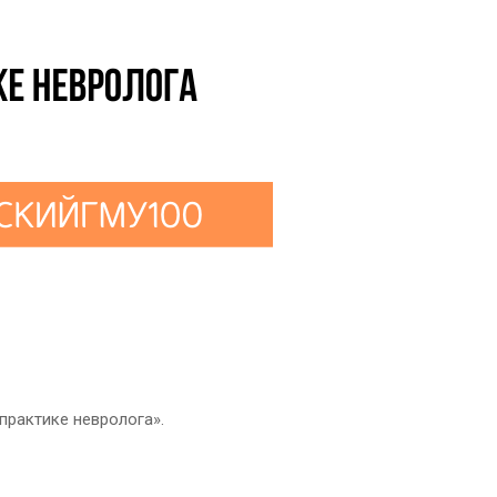
 практике невролога».