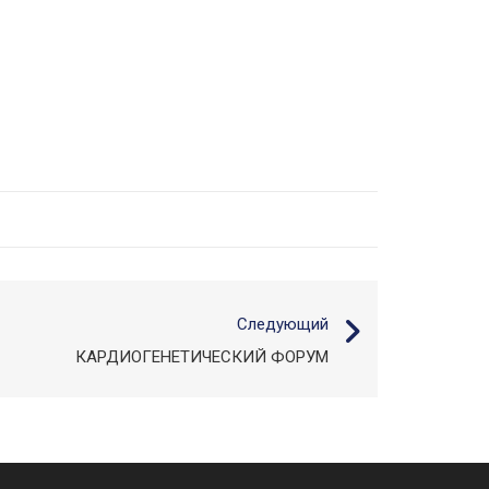
Следующий
КАРДИОГЕНЕТИЧЕСКИЙ ФОРУМ