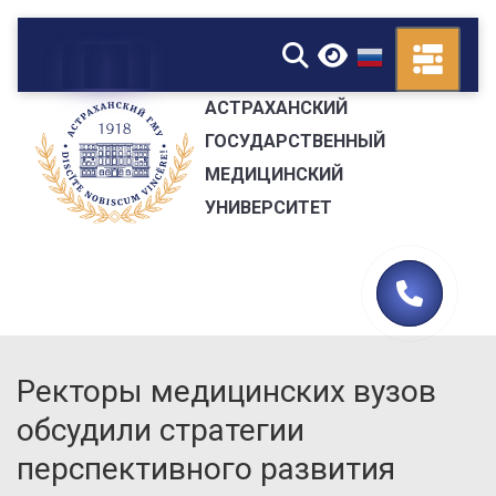
▼
АСТРАХАНСКИЙ
ГОСУДАРСТВЕННЫЙ
МЕДИЦИНСКИЙ
УНИВЕРСИТЕТ
Ректоры медицинских вузов
обсудили стратегии
перспективного развития