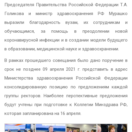
Председателя Правительства Российской Федерации Т.А.
Голикова и министр здравоохранения РФ Мурашко
выразили благодарность вузам, их сотрудникам и
обучающимся, за помощь в преодолении новой
коронавирусной инфекции и в создании модели будущего
в образовании, медицинской науке и здравоохранении.
В рамках прошедшего совещания было дано поручение в
срок не позднее 09 апреля 2021 г. представить в адрес
Министерства здравоохранения Российской Федерации
консолидированную позицию по предложениям каждой
группы ректоров. Наиболее перспективные предложения
будут учтены при подготовке к Коллегии Минздрава РФ,
которая запланирована на 16 апреля.