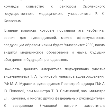
команды совместно с ректором Смоленского
государственного медицинского университета Р. С.
Козловым.
Главные вопросы, которые поставила эта необычная
сессия для руководителей, можно сформулировать
следующим образом: каким будет Университет 2030, каким
видится медицинское образование и наука, будущий
абитуриент и будущий преподаватель.
Важность данного интерактива подчеркивало участие
вице-премьера Т. А. Голиковой, министра здравоохранения
РФ М. А. Мурашко, руководителя Роспотребнадзора ПФ А.
Ю. Поповой, зам министра Т. В. Семеновой, зам. министра
Е.Г. Камкина, и многих других федеральных руководителей.
В завершение 8-часовой встречи заместитель