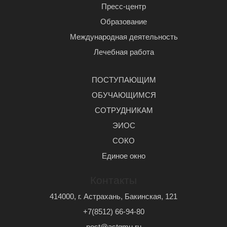
Пресс-центр
Образование
Международная деятельность
Лечебная работа
ПОСТУПАЮЩИМ
ОБУЧАЮЩИМСЯ
СОТРУДНИКАМ
ЭИОС
СОКО
Единое окно
Контакты
414000, г. Астрахань, Бакинская, 121
+7(8512) 66-94-80
post@astgmu.ru