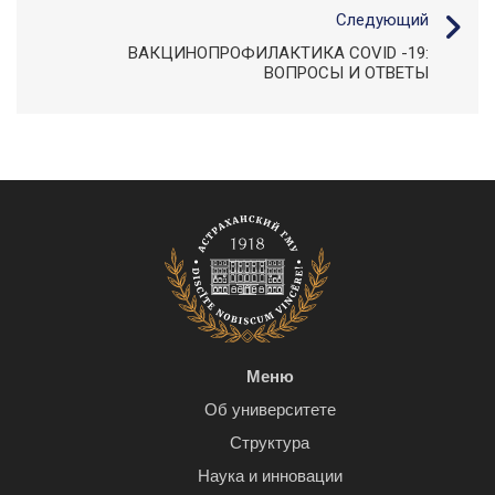
Следующий
ВАКЦИНОПРОФИЛАКТИКА COVID -19:
ВОПРОСЫ И ОТВЕТЫ
Меню
Об университете
Структура
Наука и инновации