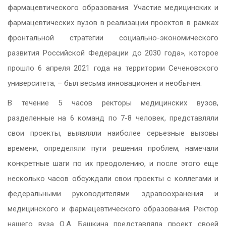
фармацевтического образования. Участие медицинских и
фармацевтических вузов в реализации проектов в рамках
фронтальной стратегии социально-экономического
развития Российской Федерации до 2030 года», которое
прошло 6 апреля 2021 года на территории Сеченовского
университета, – был весьма инновационен и необычен.
В течение 5 часов ректоры медицинских вузов,
разделенные на 6 команд по 7-8 человек, представляли
свои проекты, выявляли наиболее серьезные вызовы
времени, определяли пути решения проблем, намечали
конкретные шаги по их преодолению, и после этого еще
несколько часов обсуждали свои проекты с коллегами и
федеральными руководителями здравоохранения и
медицинского и фармацевтического образования. Ректор
нашего вуза О.А. Башкина представляла проект своей