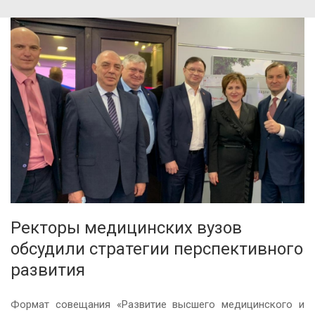
Ректоры медицинских вузов
обсудили стратегии перспективного
развития
Формат совещания «Развитие высшего медицинского и