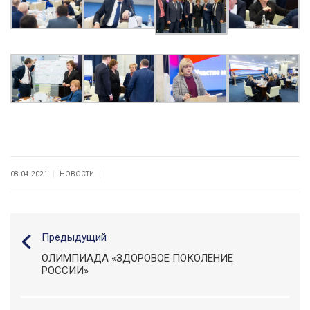
|
|
08.04.2021
НОВОСТИ
Предыдущий
ОЛИМПИАДА «ЗДОРОВОЕ ПОКОЛЕНИЕ
РОССИИ»