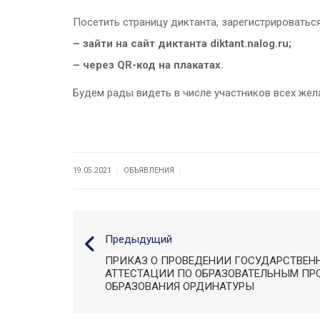
Посетить страницу диктанта, зарегистрироватьс
– зайти на сайт диктанта diktant.nalog.ru;
– через QR-код на плакатах.
Будем рады видеть в числе участников всех же
|
|
19.05.2021
ОБЪЯВЛЕНИЯ
Предыдущий
ПРИКАЗ О ПРОВЕДЕНИИ ГОСУДАРСТВЕН
АТТЕСТАЦИИ ПО ОБРАЗОВАТЕЛЬНЫМ П
ОБРАЗОВАНИЯ ОРДИНАТУРЫ