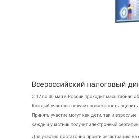
Всероссийский налоговый ди
С 17 по 30 мая в России проходит масштабная о
Каждый участник получит возможность оценить и
Принять участие могут как дети, так и взрослы
каждый участник получит электронный сертифик
Для участия достаточно пройти регистрацию на