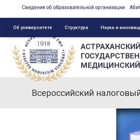
Сведения об образовательной организации
Аби
Об университете
Структура
Наука и инновац
АСТРАХАНСКИ
ГОСУДАРСТВЕ
МЕДИЦИНСКИЙ
Всероссийский налоговый