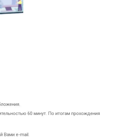
бложения.
жительностью 60 минут. По итогам прохождения
й Вами e-mail.