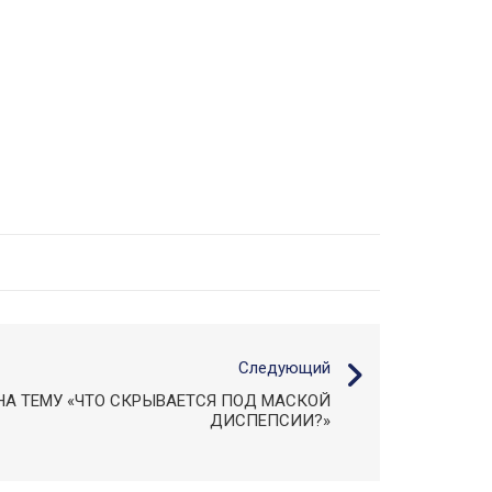
Следующий
НА ТЕМУ «ЧТО СКРЫВАЕТСЯ ПОД МАСКОЙ
ДИСПЕПСИИ?»